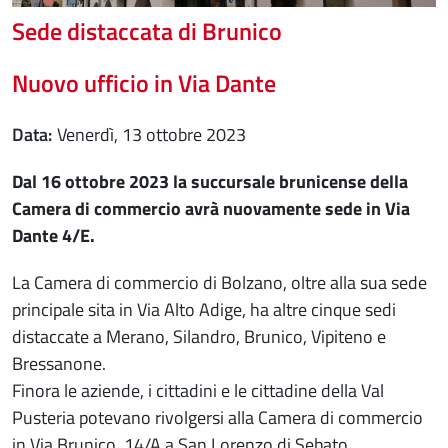
Sede distaccata di Brunico
Nuovo ufficio in Via Dante
Data
venerdì, 13 ottobre 2023
Dal 16 ottobre 2023 la succursale brunicense della
Camera di commercio avrà nuovamente sede in Via
Dante 4/E.
La Camera di commercio di Bolzano, oltre alla sua sede
principale sita in Via Alto Adige, ha altre cinque sedi
distaccate a Merano, Silandro, Brunico, Vipiteno e
Bressanone.
Finora le aziende, i cittadini e le cittadine della Val
Pusteria potevano rivolgersi alla Camera di commercio
in Via Brunico, 14/A a San Lorenzo di Sebato.