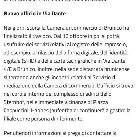
Nuovo ufficio in Via Dante
Nei giorni scorsi la Camera di commercio di Brunico ha
finalizzato il trasloco. Dal 16 ottobre in poi si potrà
usufruire dei servizi relativi al registro delle imprese o,
ad esempio, al rilascio della firma digitale, dell’identità
digitale (SPID) e delle carte tachigrafiche in Via Dante
4/E a Brunico. Inoltre, nella sede distaccata brunicense
si terranno anche gli incontri relativi al Servizio di
mediazione della Camera di commercio. L’ufficio si trova
nel cortile interno del complesso di edifici dello
Sternhof, nelle immediate vicinanze di Piazza
Cappuccini. Hannes Jaufenthaler continuerà a gestire la
filiale come persona di riferimento.
Per ulteriori informazioni si prega di contattare la