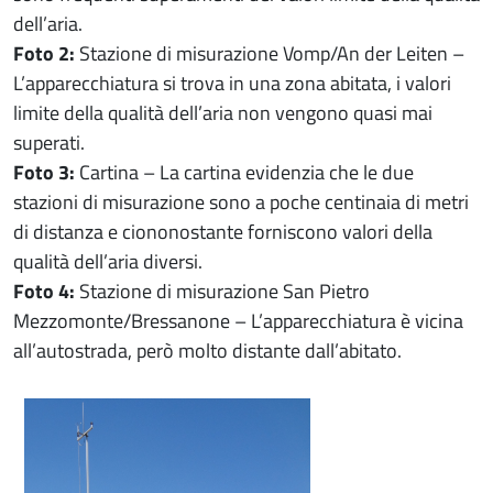
dell’aria.
Foto 2:
Stazione di misurazione Vomp/An der Leiten –
L’apparecchiatura si trova in una zona abitata, i valori
limite della qualità dell’aria non vengono quasi mai
superati.
Foto 3:
Cartina – La cartina evidenzia che le due
stazioni di misurazione sono a poche centinaia di metri
di distanza e ciononostante forniscono valori della
qualità dell’aria diversi.
Foto 4:
Stazione di misurazione San Pietro
Mezzomonte/Bressanone – L’apparecchiatura è vicina
all’autostrada, però molto distante dall’abitato.