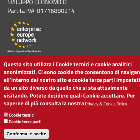
SVILUPPO ECONOMICO
Partita IVA: 01716880214
Questo sito utilizza i Cookie tecnici e cookie analitici
anonimizzati. Ci sono cookie che consentono di navigar
all’interno del nostro sito e cookie terze parti impostat
da un sito diverso da quello che si sta attualmente
visitando. Potete decidere quali Cookie accettare. Per
saperne di più consulta la nostra
Privacy & Cookie Policy
Cookie tecnici
Cookie terze parti
Conferma le scelte