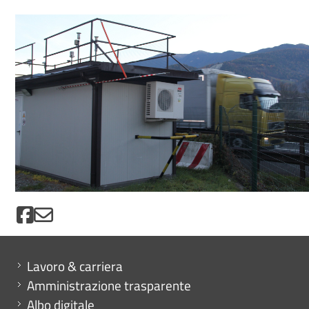
Mini menu di servizio
Lavoro & carriera
Amministrazione trasparente
Albo digitale