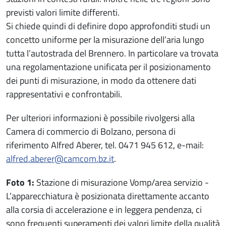
previsti valori limite differenti.
Si chiede quindi di definire dopo approfonditi studi un
concetto uniforme per la misurazione dell’aria lungo
tutta l’autostrada del Brennero. In particolare va trovata
una regolamentazione unificata per il posizionamento
dei punti di misurazione, in modo da ottenere dati
rappresentativi e confrontabili.
Per ulteriori informazioni è possibile rivolgersi alla
Camera di commercio di Bolzano, persona di
riferimento Alfred Aberer, tel. 0471 945 612, e-mail:
alfred.aberer@camcom.bz.it
.
Foto 1:
Stazione di misurazione Vomp/area servizio -
L’apparecchiatura è posizionata direttamente accanto
alla corsia di accelerazione e in leggera pendenza, ci
sono frequenti superamenti dei valori limite della qualità