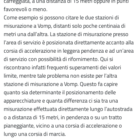
carreggiata, a una distanza di 15 metri oppure in punti
favorevoli o meno.
Come esempio si possono citare le due stazioni di
misurazione a Vomp, distanti solo poche centinaia di
metri una dall’altra. La stazione di misurazione presso
l’area di servizio è posizionata direttamente accanto alla
corsia di accelerazione in leggera pendenza e ad un’area
di servizio con possibilità di rifornimento. Qui si
riscontrano infatti frequenti superamenti dei valori
limite, mentre tale problema non esiste per l’altra
stazione di misurazione a Vomp. Questo fa capire
quanto sia determinante il posizionamento delle
apparecchiature e quanta differenza ci sia tra una
misurazione effettuata direttamente lungo l’autostrada
o a distanza di 15 metri, in pendenza o su un tratto
pianeggiante, vicino a una corsia di accelerazione o
lungo una corsia di marcia.