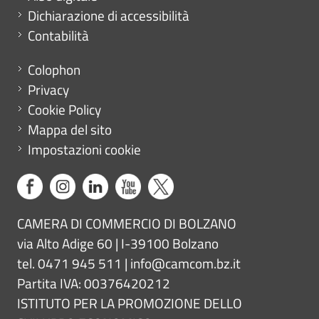
Dichiarazione di accessibilità
Contabilità
Menu footer
Colophon
Privacy
Cookie Policy
Mappa del sito
Impostazioni cookie
CAMERA DI COMMERCIO DI BOLZANO
via Alto Adige 60 | I-39100 Bolzano
tel. 0471 945 511 |
info@camcom.bz.it
Partita IVA: 00376420212
ISTITUTO PER LA PROMOZIONE DELLO