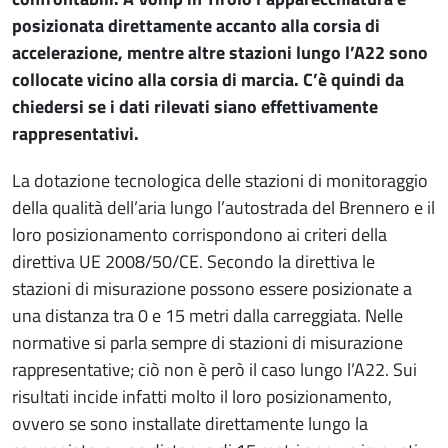
posizionata direttamente accanto alla corsia di
accelerazione, mentre altre stazioni lungo l’A22 sono
collocate vicino alla corsia di marcia. C’è quindi da
chiedersi se i dati rilevati siano effettivamente
rappresentativi.
La dotazione tecnologica delle stazioni di monitoraggio
della qualità dell’aria lungo l’autostrada del Brennero e il
loro posizionamento corrispondono ai criteri della
direttiva UE 2008/50/CE. Secondo la direttiva le
stazioni di misurazione possono essere posizionate a
una distanza tra 0 e 15 metri dalla carreggiata. Nelle
normative si parla sempre di stazioni di misurazione
rappresentative; ciò non è però il caso lungo l’A22. Sui
risultati incide infatti molto il loro posizionamento,
ovvero se sono installate direttamente lungo la