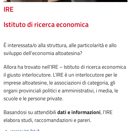
IRE
Istituto di ricerca economica
È interessata/o alla struttura, alle particolarità e allo
sviluppo dell’economia altoatesina?
Allora ha trovato nell’IRE – Istituto di ricerca economica
il giusto interlocutore. L’IRE è un interlocutore per le
imprese altoatesine, le associazioni di categoria, gli
organi provinciali politici e amministrativi, i media, le
scuole e le persone private.
Basandosi su attendibili
dati e informazioni
, l’IRE
elabora studi, raccomandazioni e pareri.
www.ire.bz.it