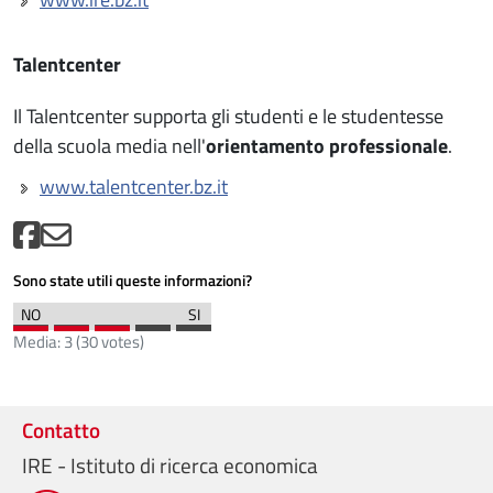
Talentcenter
Il Talentcenter supporta gli studenti e le studentesse
della scuola media nell'
orientamento professionale
.
www.talentcenter.bz.it
Sono state utili queste informazioni?
Media:
3
(
30
votes)
Contatto
IRE - Istituto di ricerca economica