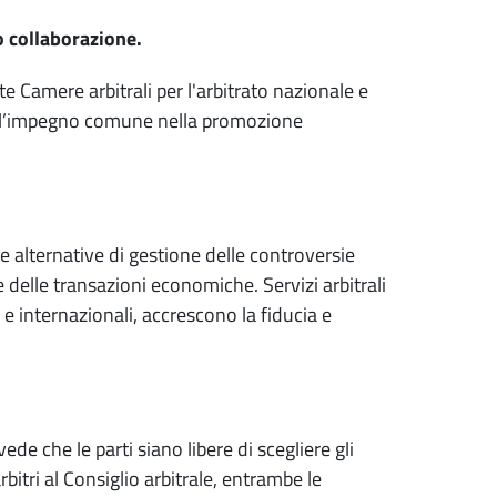
o collaborazione.
Camere arbitrali per l'arbitrato nazionale e
to l’impegno comune nella promozione
re alternative di gestione delle controversie
delle transazioni economiche. Servizi arbitrali
e internazionali, accrescono la fiducia e
e che le parti siano libere di scegliere gli
rbitri al Consiglio arbitrale, entrambe le