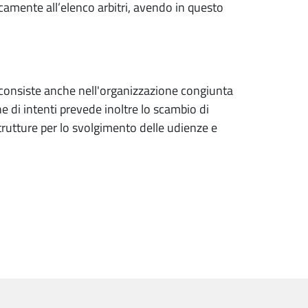
camente all’elenco arbitri, avendo in questo
consiste anche nell'organizzazione congiunta
 di intenti prevede inoltre lo scambio di
strutture per lo svolgimento delle udienze e