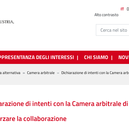
IT
Alto contrasto
PPRESENTANZA DEGLI INTERESSI
CHI SIAMO
NOV
ia alternativa
Camera arbitrale
Dichiarazione di intenti con la Camera arb
arazione di intenti con la Camera arbitrale d
rzare la collaborazione