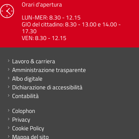
Orari d'apertura
LUN-MER: 8.30 - 12.15
GIO del cittadino: 8.30 - 13.00 e 14.00 -
17.30
VEN: 8.30 - 12.15
Mini menu di servizio
Lavoro & carriera
Amministrazione trasparente
Albo digitale
Dichiarazione di accessibilità
Contabilità
Menu footer
Colophon
Privacy
Cookie Policy
Mappa del sito