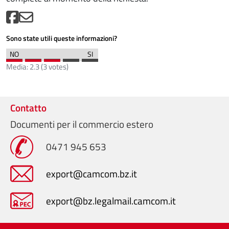
Sono state utili queste informazioni?
Media:
2.3
(
3
votes)
Contatto
Documenti per il commercio estero
0471 945 653
export@camcom.bz.it
export@bz.legalmail.camcom.it