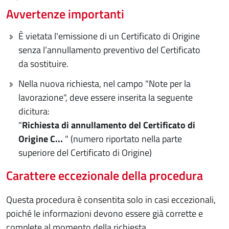
Avvertenze importanti
È vietata l'emissione di un Certificato di Origine
senza l’annullamento preventivo del Certificato
da sostituire.
Nella nuova richiesta, nel campo "Note per la
lavorazione", deve essere inserita la seguente
dicitura:
"
Richiesta di annullamento del Certificato di
Origine C...
" (numero riportato nella parte
superiore del Certificato di Origine)
Carattere eccezionale della procedura
Questa procedura è consentita solo in casi eccezionali,
poiché le informazioni devono essere già corrette e
complete al momento della richiesta.