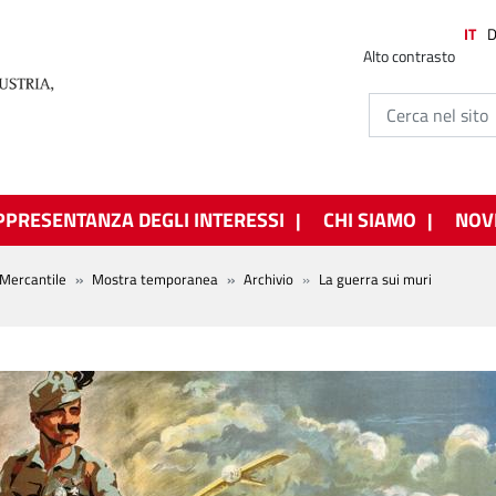
IT
Alto contrasto
PPRESENTANZA DEGLI INTERESSI
CHI SIAMO
NOV
Mercantile
Mostra temporanea
Archivio
La guerra sui muri