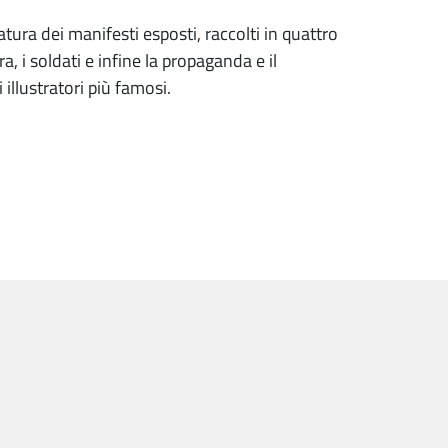
ura dei manifesti esposti, raccolti in quattro
rra, i soldati e infine la propaganda e il
illustratori più famosi.