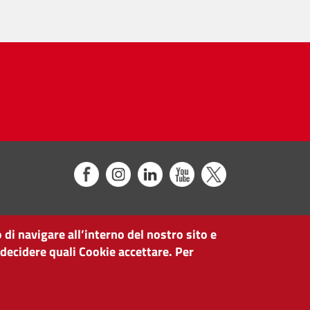
 di navigare all’interno del nostro sito e
 decidere quali Cookie accettare. Per