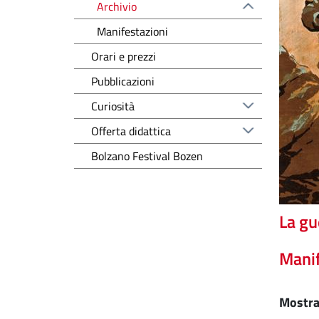
Archivio
Manifestazioni
Orari e prezzi
Pubblicazioni
Curiosità
Offerta didattica
Bolzano Festival Bozen
La gu
Manif
Mostra