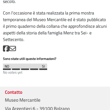
secolo.
Con l’occasione è stata realizzata la prima mostra
temporanea del Museo Mercantile ed è stato pubblicato
il primo quaderno della collana che approfondisce alcuni
aspetti della storia della famiglia Menz tra Sei- e
Settecento.
Sono state utili queste informazioni?
No votes yet
Contatto
Museo Mercantile
Via Argentieri 6 - 39100 Bolzano