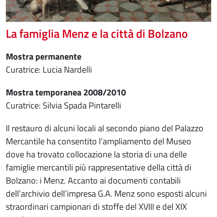
La famiglia Menz e la città di Bolzano
Mostra permanente
Curatrice: Lucia Nardelli
Mostra temporanea 2008/2010
Curatrice: Silvia Spada Pintarelli
Il restauro di alcuni locali al secondo piano del Palazzo
Mercantile ha consentito l’ampliamento del Museo
dove ha trovato collocazione la storia di una delle
famiglie mercantili più rappresentative della città di
Bolzano: i Menz. Accanto ai documenti contabili
dell’archivio dell’impresa G.A. Menz sono esposti alcuni
straordinari campionari di stoffe del XVIII e del XIX