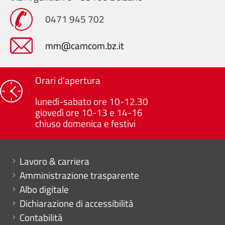
0471 945 702
mm@camcom.bz.it
Orari d'apertura
lunedì-sabato ore 10-12.30
giovedì ore 10-13 e 14-16
chiuso domenica e festivi
Mini menu di servizio
Lavoro & carriera
Amministrazione trasparente
Albo digitale
Dichiarazione di accessibilità
Contabilità