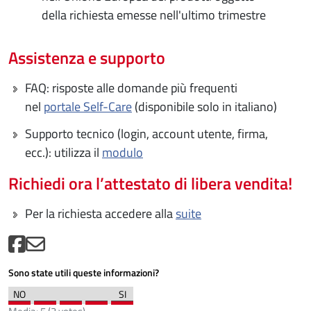
della richiesta emesse nell'ultimo trimestre
Assistenza e supporto
FAQ: risposte alle domande più frequenti
nel
portale Self-Care
(disponibile solo in italiano)
Supporto tecnico (login, account utente, firma,
ecc.): utilizza il
modulo
Richiedi ora l’attestato di libera vendita!
Per la richiesta accedere alla
suite
Sono state utili queste informazioni?