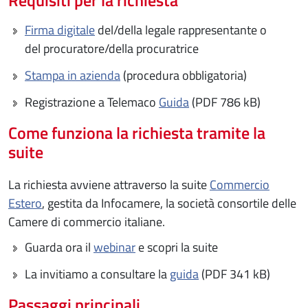
Firma digitale
del/della legale rappresentante o
del procuratore/della procuratrice
Stampa in azienda
(procedura obbligatoria)
Registrazione a Telemaco
Guida
(PDF 786 kB)
Come funziona la richiesta tramite la
suite
La richiesta avviene attraverso la suite
Commercio
Estero
, gestita da Infocamere, la società consortile delle
Camere di commercio italiane.
Guarda ora il
webinar
e scopri la suite
La invitiamo a consultare la
guida
(PDF 341 kB)
Passaggi principali