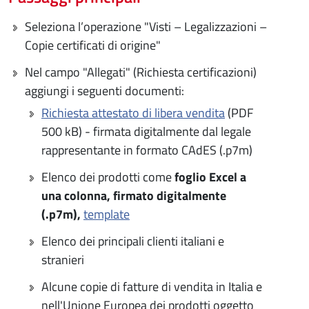
Seleziona l’operazione "Visti – Legalizzazioni –
Copie certificati di origine"
Nel campo "Allegati" (Richiesta certificazioni)
aggiungi i seguenti documenti:
Richiesta attestato di libera vendita
(PDF
500 kB) - firmata digitalmente dal legale
rappresentante in formato CAdES (.p7m)
Elenco dei prodotti come
foglio Excel a
una colonna, firmato digitalmente
(.p7m),
template
Elenco dei principali clienti italiani e
stranieri
Alcune copie di fatture di vendita in Italia e
nell'Unione Europea dei prodotti oggetto