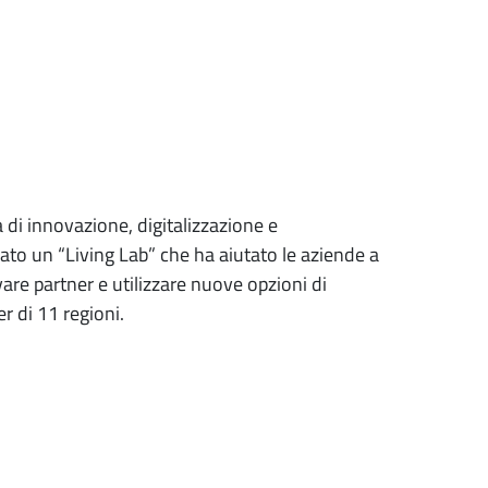
di innovazione, digitalizzazione e
pato un “Living Lab” che ha aiutato le aziende a
are partner e utilizzare nuove opzioni di
r di 11 regioni.