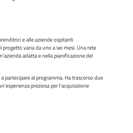
nditrici e alle aziende ospitanti
 progetto varia da uno a sei mesi. Una rete
un'azienda adatta e nella pianificazione del
i a partecipare al programma. Ha trascorso due
n'esperienza preziosa per l'acquisizione