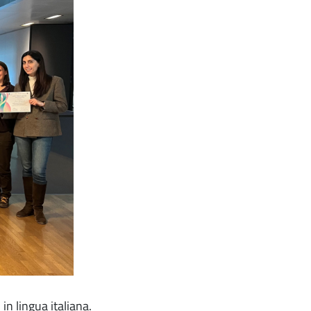
n lingua italiana.