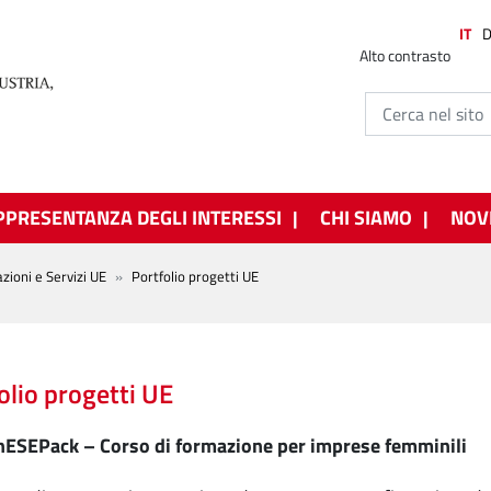
IT
Alto contrasto
PPRESENTANZA DEGLI INTERESSI
CHI SIAMO
NOV
zioni e Servizi UE
Portfolio progetti UE
olio progetti UE
SEPack – Corso di formazione per imprese femminili