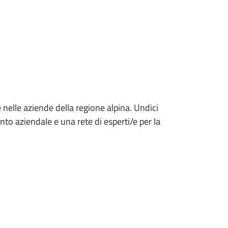
 nelle aziende della regione alpina. Undici
to aziendale e una rete di esperti/e per la