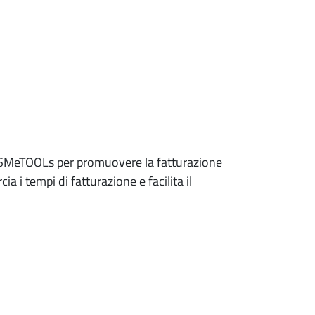
 SMeTOOLs per promuovere la fatturazione
a i tempi di fatturazione e facilita il