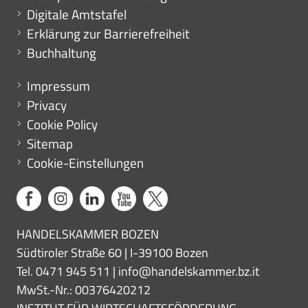
Digitale Amtstafel
Erklärung zur Barrierefreiheit
Buchhaltung
Menu footer
Impressum
Privacy
Cookie Policy
Sitemap
Cookie-Einstellungen
HANDELSKAMMER BOZEN
Südtiroler Straße 60 | I-39100 Bozen
Tel. 0471 945 511 |
info@handelskammer.bz.it
MwSt.-Nr.: 00376420212