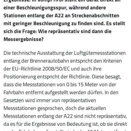
einer Beschleunigungsspur, während andere
Stationen entlang der A22 an Streckenabschnitten
mit geringer Beschleunigung zu finden sind. Es stellt
sich die Frage: Wie repräsentativ sind dann die
Messergebnisse?
Die technische Ausstattung der Luftgütemessstationen
entlang der Brennerautobahn entspricht den Kriterien
der EU-Richtlinie 2008/50/EC und auch ihre
Positionierung entspricht der Richtlinie. Diese besagt,
dass die Messstationen von 0 bis 15 Meter von der
Fahrbahn entfernt aufgestellt werden dürfen. In den
Gesetzen wird immer von repräsentativen
Messstationen gesprochen, doch die aktuellen
Messstationen entlang der A22 sind nicht repräsentativ,
da es für die Ergebnisse von Bedeutung ist, ob sie direkt