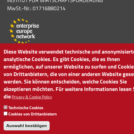
INSTITUT FÜR WIRTSCHAFTSFÖRDERUNG
MwSt.-Nr.: 01716880214
Diese Website verwendet technische und anonymisiert
analytische Cookies. Es gibt Cookies, die es Ihnen
ermöglichen, auf unserer Website zu surfen und Cookie
von Drittanbietern, die von einer anderen Website gese
werden. Sie können entscheiden, welche Cookies Sie
akzeptieren möchten. Für weitere Informationen lesen 
die
Privacy & Cookie Policy
Technische Cookies
Cookies von Drittanbietern
Auswahl bestätigen