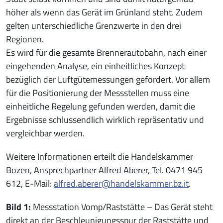
höher als wenn das Gerät im Grünland steht. Zudem
gelten unterschiedliche Grenzwerte in den drei
Regionen.
Es wird für die gesamte Brennerautobahn, nach einer
eingehenden Analyse, ein einheitliches Konzept
bezüglich der Luftgütemessungen gefordert. Vor allem
für die Positionierung der Messstellen muss eine
einheitliche Regelung gefunden werden, damit die
Ergebnisse schlussendlich wirklich repräsentativ und
vergleichbar werden.
Weitere Informationen erteilt die Handelskammer
Bozen, Ansprechpartner Alfred Aberer, Tel. 0471 945
612, E-Mail:
alfred.aberer@handelskammer.bz.it
.
Bild 1:
Messstation Vomp/Raststätte – Das Gerät steht
direkt an der Beschleunigungsspur der Raststätte und