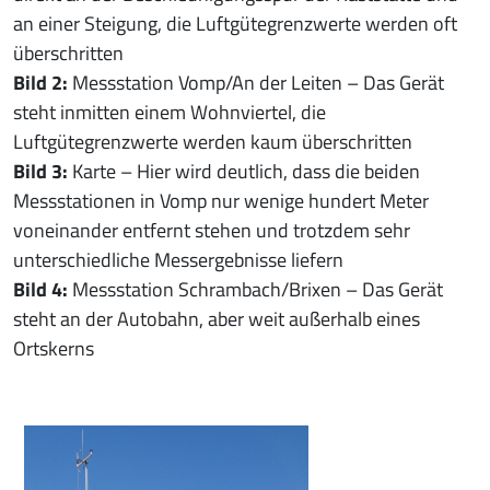
an einer Steigung, die Luftgütegrenzwerte werden oft
überschritten
Bild 2:
Messstation Vomp/An der Leiten – Das Gerät
steht inmitten einem Wohnviertel, die
Luftgütegrenzwerte werden kaum überschritten
Bild 3:
Karte – Hier wird deutlich, dass die beiden
Messstationen in Vomp nur wenige hundert Meter
voneinander entfernt stehen und trotzdem sehr
unterschiedliche Messergebnisse liefern
Bild 4:
Messstation Schrambach/Brixen – Das Gerät
steht an der Autobahn, aber weit außerhalb eines
Ortskerns