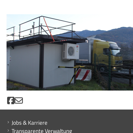
Mini menu di servizio
Jobs & Karriere
Transparente Verwaltung