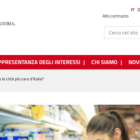
IT
Alto contrasto
PPRESENTANZA DEGLI INTERESSI
CHI SIAMO
NOV
la città più cara d’Italia?