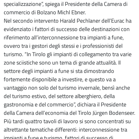
specializzazione”, spiega il Presidente della Camera di
commercio di Bolzano Michl Ebner.
Nel secondo intervento Harald Pechlaner dell’Eurac ha
evidenziato i fattori di successo delle destinazioni con
riferimento all’interconnessione tra impianti a fune,
ovvero tra i gestori degli stessi e i professionisti del
turismo. “In Tirolo gli impianti di collegamento tra varie
zone sciistiche sono un tema di grande attualità. Il
settore degli impianti a fune si sta dimostrando
fortemente disponibile a investire, e questo va a
vantaggio non solo del turismo invernale, bensì anche
del turismo estivo, del settore alberghiero, della
gastronomia e del commercio”, dichiara il Presidente
della Camera dell’economia del Tirolo Jürgen Bodenseer.
Più tardi quattro tavoli di lavoro si sono concentrati su
altrettante tematiche differenti: interconnessione tra
impianti a fune e turismo, fattori di successo di