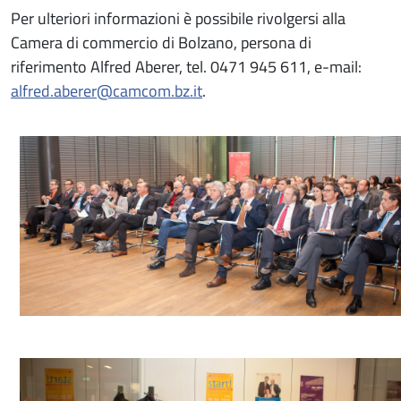
Per ulteriori informazioni è possibile rivolgersi alla
Camera di commercio di Bolzano, persona di
riferimento Alfred Aberer, tel. 0471 945 611, e-mail:
alfred.aberer@camcom.bz.it
.