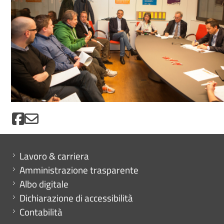
Mini menu di servizio
Lavoro & carriera
Amministrazione trasparente
Albo digitale
Dichiarazione di accessibilità
Contabilità