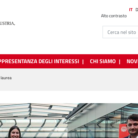
IT
Alto contrasto
PPRESENTANZA DEGLI INTERESSI
CHI SIAMO
NOV
i laurea