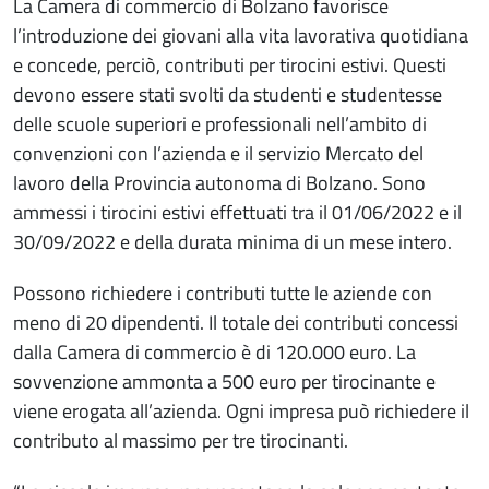
La Camera di commercio di Bolzano favorisce
l’introduzione dei giovani alla vita lavorativa quotidiana
e concede, perciò, contributi per tirocini estivi. Questi
devono essere stati svolti da studenti e studentesse
delle scuole superiori e professionali nell’ambito di
convenzioni con l’azienda e il servizio Mercato del
lavoro della Provincia autonoma di Bolzano. Sono
ammessi i tirocini estivi effettuati tra il 01/06/2022 e il
30/09/2022 e della durata minima di un mese intero.
Possono richiedere i contributi tutte le aziende con
meno di 20 dipendenti. Il totale dei contributi concessi
dalla Camera di commercio è di 120.000 euro. La
sovvenzione ammonta a 500 euro per tirocinante e
viene erogata all’azienda. Ogni impresa può richiedere il
contributo al massimo per tre tirocinanti.