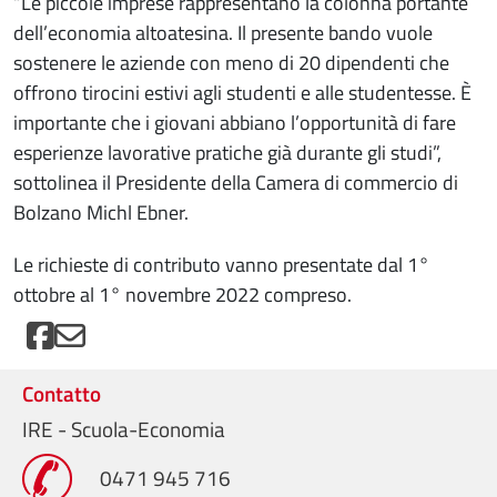
“Le piccole imprese rappresentano la colonna portante
dell’economia altoatesina. Il presente bando vuole
sostenere le aziende con meno di 20 dipendenti che
offrono tirocini estivi agli studenti e alle studentesse. È
importante che i giovani abbiano l’opportunità di fare
esperienze lavorative pratiche già durante gli studi”,
sottolinea il Presidente della Camera di commercio di
Bolzano Michl Ebner.
Le richieste di contributo vanno presentate dal 1°
ottobre al 1° novembre 2022 compreso.
Contatto
IRE - Scuola-Economia
0471 945 716