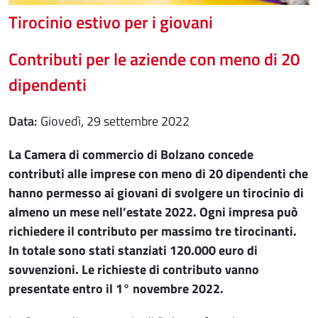
Tirocinio estivo per i giovani
Contributi per le aziende con meno di 20
dipendenti
Data
giovedì, 29 settembre 2022
La Camera di commercio di Bolzano concede
contributi alle imprese con meno di 20 dipendenti che
hanno permesso ai giovani di svolgere un tirocinio di
almeno un mese nell’estate 2022. Ogni impresa può
richiedere il contributo per massimo tre tirocinanti.
In totale sono stati stanziati 120.000 euro di
sovvenzioni. Le richieste di contributo vanno
presentate entro il 1° novembre 2022.