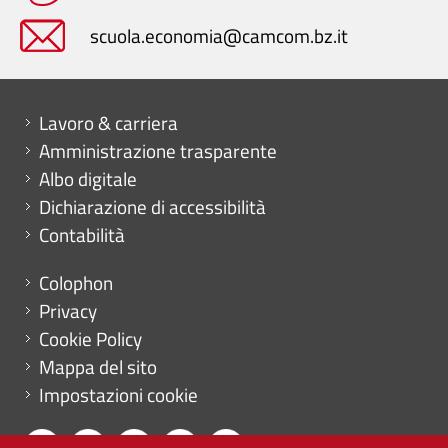
scuola.economia@camcom.bz.it
Mini menu di servizio
Lavoro & carriera
Amministrazione trasparente
Albo digitale
Dichiarazione di accessibilità
Contabilità
Menu footer
Colophon
Privacy
Cookie Policy
Mappa del sito
Impostazioni cookie