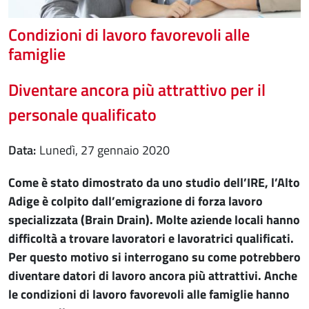
Condizioni di lavoro favorevoli alle
famiglie
Diventare ancora più attrattivo per il
personale qualificato
Data
lunedì, 27 gennaio 2020
Come è stato dimostrato da uno studio dell’IRE, l’Alto
Adige è colpito dall’emigrazione di forza lavoro
specializzata (Brain Drain). Molte aziende locali hanno
difficoltà a trovare lavoratori e lavoratrici qualificati.
Per questo motivo si interrogano su come potrebbero
diventare datori di lavoro ancora più attrattivi. Anche
le condizioni di lavoro favorevoli alle famiglie hanno