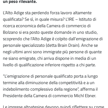
un peso rilevante.
L’Alto Adige sta perdendo forza lavoro altamente
qualificata? Se sì, in quale misura? L’IRE – Istituto di
ricerca economica della Camera di commercio di
Bolzano si era posto queste domande in uno studio,
scoprendo che l’Alto Adige è colpito dall’emigrazione di
personale specializzato (detta Brain Drain). Anche se
negli ultimi anni sono immigrate più persone di quante
ne siano emigrate, chi arriva dispone in media di un
livello di qualificazione inferiore rispetto a chi parte.
“L’emigrazione di personale qualificato porta a lungo
termine alla diminuzione della competitività e a un
indebolimento complessivo della regione”, afferma il
Presidente della Camera di commercio Michl Ebner.
Le imprese altoatesine devono quindi riflettere su come