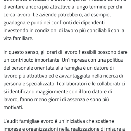
diventare ancora più attrattive a lungo termine per chi
cerca lavoro. Le aziende potrebbero, ad esempio,
guadagnare punti nei confronti dei dipendenti
investendo in condizioni di lavoro più conciliabili con la
vita familiare.
In questo senso, gli orari di lavoro flessibili possono dare
un contributo importante. Un’impresa con una politica
del personale orientata alla famiglia è un datore di
lavoro più attrattivo ed è avvantaggiata nella ricerca di
personale specializzato. I collaboratori e le collaboratrici
si identificano maggiormente con il loro datore di
lavoro, fanno meno giorni di assenza e sono più
motivati.
L’audit famigliaelavoro è un’iniziativa che sostiene
imprese e organizzazioni nella realizzazione di misure a