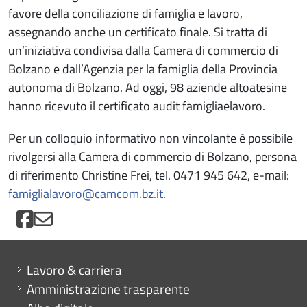
favore della conciliazione di famiglia e lavoro,
assegnando anche un certificato finale. Si tratta di
un’iniziativa condivisa dalla Camera di commercio di
Bolzano e dall’Agenzia per la famiglia della Provincia
autonoma di Bolzano. Ad oggi, 98 aziende altoatesine
hanno ricevuto il certificato audit famigliaelavoro.
Per un colloquio informativo non vincolante è possibile
rivolgersi alla Camera di commercio di Bolzano, persona
di riferimento Christine Frei, tel. 0471 945 642, e-mail:
famiglialavoro@camcom.bz.it
.
Mini menu di servizio
Lavoro & carriera
Amministrazione trasparente