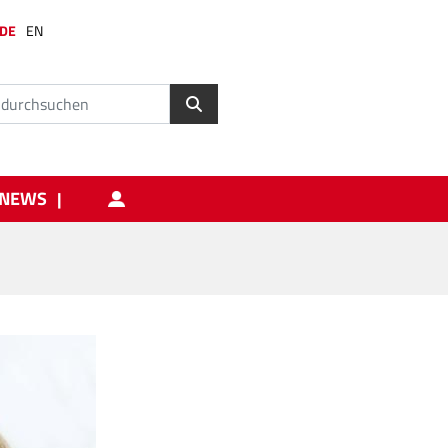
DE
EN
NEWS