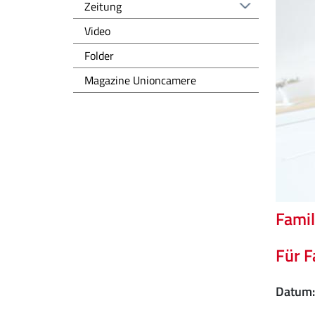
Zeitung
Video
Folder
Magazine Unioncamere
Famil
Für F
Datum