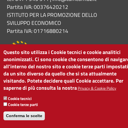
Partita IVA: 00376420212
ISTITUTO PER LA PROMOZIONE DELLO
SVILUPPO ECONOMICO
Partita IVA: 01716880214
Questo sito utilizza i Cookie tecnici e cookie analitici
anonimizzati. Ci sono cookie che consentono di navigar
all’interno del nostro sito e cookie terze parti impostat
da un sito diverso da quello che si sta attualmente
visitando. Potete decidere quali Cookie accettare. Per
saperne di più consulta la nostra
Privacy & Cookie Policy
Cookie tecnici
Cookie terze parti
Conferma le scelte