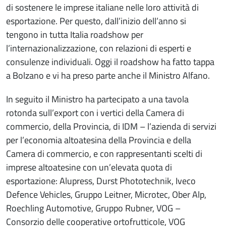
di sostenere le imprese italiane nelle loro attività di
esportazione. Per questo, dall’inizio dell’anno si
tengono in tutta Italia roadshow per
l’internazionalizzazione, con relazioni di esperti e
consulenze individuali. Oggi il roadshow ha fatto tappa
a Bolzano e vi ha preso parte anche il Ministro Alfano.
In seguito il Ministro ha partecipato a una tavola
rotonda sull’export con i vertici della Camera di
commercio, della Provincia, di IDM – l’azienda di servizi
per l’economia altoatesina della Provincia e della
Camera di commercio, e con rappresentanti scelti di
imprese altoatesine con un’elevata quota di
esportazione: Alupress, Durst Phototechnik, Iveco
Defence Vehicles, Gruppo Leitner, Microtec, Ober Alp,
Roechling Automotive, Gruppo Rubner, VOG –
Consorzio delle cooperative ortofrutticole, VOG