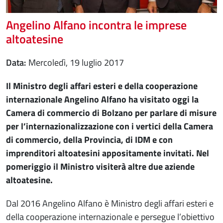
Angelino Alfano incontra le imprese
altoatesine
Data
mercoledì, 19 luglio 2017
Il Ministro degli affari esteri e della cooperazione
internazionale Angelino Alfano ha visitato oggi la
Camera di commercio di Bolzano per parlare di misure
per l’internazionalizzazione con i vertici della Camera
di commercio, della Provincia, di IDM e con
imprenditori altoatesini appositamente invitati. Nel
pomeriggio il Ministro visiterà altre due aziende
altoatesine.
Dal 2016 Angelino Alfano è Ministro degli affari esteri e
della cooperazione internazionale e persegue l’obiettivo