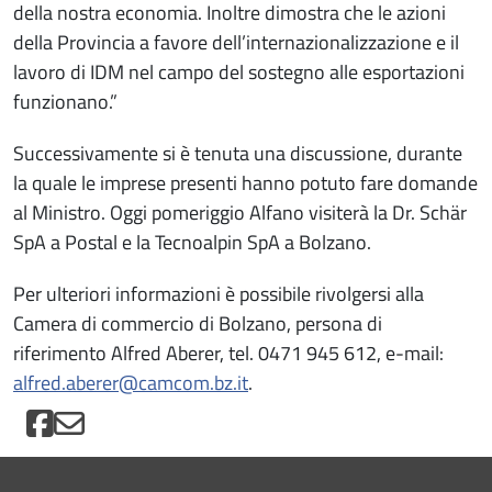
della nostra economia. Inoltre dimostra che le azioni
della Provincia a favore dell’internazionalizzazione e il
lavoro di IDM nel campo del sostegno alle esportazioni
funzionano.”
Successivamente si è tenuta una discussione, durante
la quale le imprese presenti hanno potuto fare domande
al Ministro. Oggi pomeriggio Alfano visiterà la Dr. Schär
SpA a Postal e la Tecnoalpin SpA a Bolzano.
Per ulteriori informazioni è possibile rivolgersi alla
Camera di commercio di Bolzano, persona di
riferimento Alfred Aberer, tel. 0471 945 612, e-mail:
alfred.aberer@camcom.bz.it
.