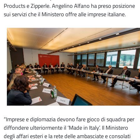
Products e Zipperle. Angelino Alfano ha preso posizione
sui servizi che il Ministero offre alle imprese italiane.
“Imprese e diplomazia devono fare gioco di squadra per
diffondere ulteriormente il ‘Made in Italy’. Il Ministero
degli affari esteri e la rete delle ambasciate e consolati