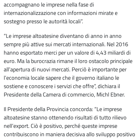
accompagnano le imprese nella fase di
internazionalizzazione con informazioni mirate e
sostegno presso le autorità locali”.
“Le imprese altoatesine diventano di anno in anno
sempre più attive sui mercati internazionali. Nel 2016
hanno esportato merci per un valore di 4,43 miliardi di
euro. Ma la burocrazia rimane il loro ostacolo principale
all’apertura di nuovi mercati. Perciò è importante per
l’economia locale sapere che il governo italiano le
sostiene e conoscere i servizi che offre”, dichiara il
Presidente della Camera di commercio, Michl Ebner.
Il Presidente della Provincia concorda: “Le imprese
altoatesine stanno ottenendo risultati di tutto rilievo
nell’export. Ciò è positivo, perché queste imprese
contribuiscono in maniera decisiva allo sviluppo positivo