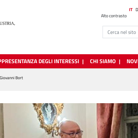
IT
Alto contrasto
PPRESENTANZA DEGLI INTERESSI
CHI SIAMO
NOV
Giovanni Bort