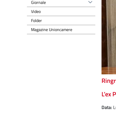
Giornale
Video
Folder
Magazine Unioncamere
Ringr
L’ex 
Data