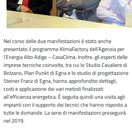
Nel corso delle due manifestazioni è stato anche
presentato il programma KlimaFactory dell’Agenzia per
l’Energia Alto Adige – CasaClima. Inoltre, gli esperti delle
imprese tecniche coinvolte, tra cui lo Studio Cavaliere di
Bolzano, Plan Punkt di Egna e lo studio di progettazione
Steiner Franz di Egna, hanno approfondito dettagli,
costi e applicazione dei vari metodi finalizzati
all’efficienza energetica. È seguita quindi una visita agli
impianti con il supporto dei tecnici che hanno risposto a
tutte le domande. La serie di manifestazioni proseguirà
nel 2019.