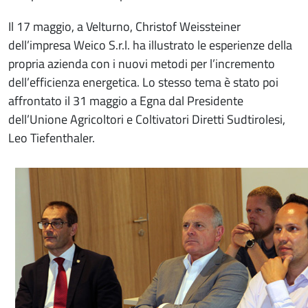
Il 17 maggio, a Velturno, Christof Weissteiner
dell’impresa Weico S.r.l. ha illustrato le esperienze della
propria azienda con i nuovi metodi per l’incremento
dell’efficienza energetica. Lo stesso tema è stato poi
affrontato il 31 maggio a Egna dal Presidente
dell’Unione Agricoltori e Coltivatori Diretti Sudtirolesi,
Leo Tiefenthaler.