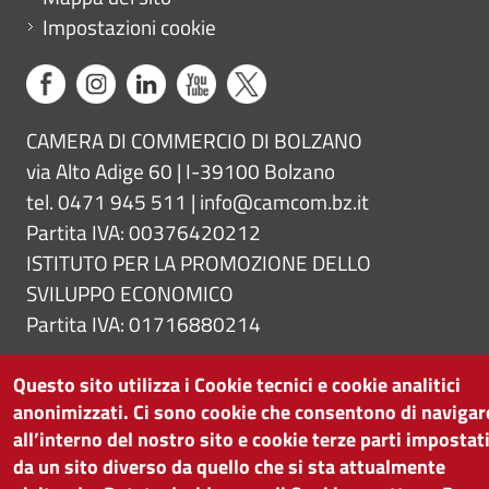
Impostazioni cookie
CAMERA DI COMMERCIO DI BOLZANO
via Alto Adige 60 | I-39100 Bolzano
tel. 0471 945 511 |
info@camcom.bz.it
Partita IVA: 00376420212
ISTITUTO PER LA PROMOZIONE DELLO
SVILUPPO ECONOMICO
Partita IVA: 01716880214
Questo sito utilizza i Cookie tecnici e cookie analitici
anonimizzati. Ci sono cookie che consentono di navigar
all’interno del nostro sito e cookie terze parti impostat
da un sito diverso da quello che si sta attualmente