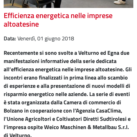
Efficienza energetica nelle imprese
altoatesine
Data
venerdì, 01 giugno 2018
Recentemente si sono svolte a Velturno ed Egna due
manifestazioni informative della serie dedicata
all’efficienza energetica nelle imprese altoatesine. Gli
incontri erano finalizzati in prima linea allo scambio
di esperienze e alla presentazione di nuovi modelli di
risparmio energetico nelle aziende. La serie di eventi
è stata organizzata dalla Camera di commercio di
Bolzano in cooperazione con l’Agenzia CasaClima,
l’Unione Agricoltori e Coltivatori Diretti Sudtirolesi e
l’impresa ospite Weico Maschinen & Metallbau S.r.l.
di Velturno.