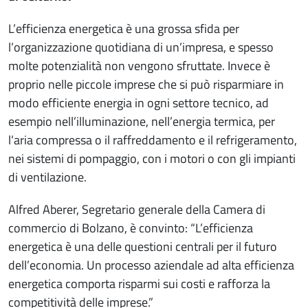
L’efficienza energetica è una grossa sfida per
l’organizzazione quotidiana di un’impresa, e spesso
molte potenzialità non vengono sfruttate. Invece è
proprio nelle piccole imprese che si può risparmiare in
modo efficiente energia in ogni settore tecnico, ad
esempio nell’illuminazione, nell’energia termica, per
l’aria compressa o il raffreddamento e il refrigeramento,
nei sistemi di pompaggio, con i motori o con gli impianti
di ventilazione.
Alfred Aberer, Segretario generale della Camera di
commercio di Bolzano, è convinto: “L’efficienza
energetica è una delle questioni centrali per il futuro
dell’economia. Un processo aziendale ad alta efficienza
energetica comporta risparmi sui costi e rafforza la
competitività delle imprese.”