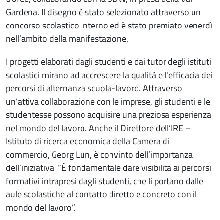
Gardena. Il disegno è stato selezionato attraverso un
concorso scolastico interno ed è stato premiato venerdì
nell’ambito della manifestazione.
I progetti elaborati dagli studenti e dai tutor degli istituti
scolastici mirano ad accrescere la qualità e l'efficacia dei
percorsi di alternanza scuola-lavoro. Attraverso
un’attiva collaborazione con le imprese, gli studenti e le
studentesse possono acquisire una preziosa esperienza
nel mondo del lavoro. Anche il Direttore dell’IRE –
Istituto di ricerca economica della Camera di
commercio, Georg Lun, è convinto dell’importanza
dell’iniziativa: “È fondamentale dare visibilità ai percorsi
formativi intrapresi dagli studenti, che li portano dalle
aule scolastiche al contatto diretto e concreto con il
mondo del lavoro”.