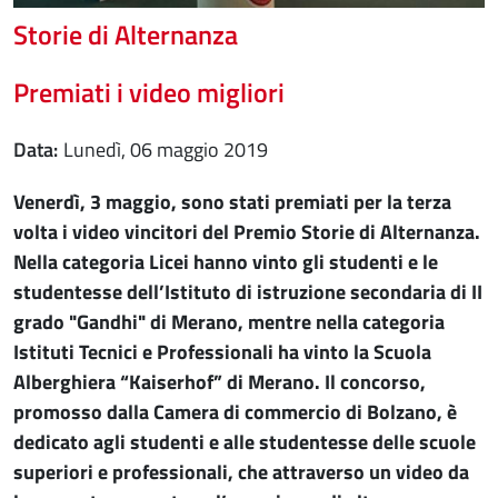
Storie di Alternanza
Premiati i video migliori
Data
lunedì, 06 maggio 2019
Venerdì, 3 maggio, sono stati premiati per la terza
volta i video vincitori del Premio Storie di Alternanza.
Nella categoria Licei hanno vinto gli studenti e le
studentesse dell’Istituto di istruzione secondaria di II
grado "Gandhi" di Merano, mentre nella categoria
Istituti Tecnici e Professionali ha vinto la Scuola
Alberghiera “Kaiserhof” di Merano. Il concorso,
promosso dalla Camera di commercio di Bolzano, è
dedicato agli studenti e alle studentesse delle scuole
superiori e professionali, che attraverso un video da