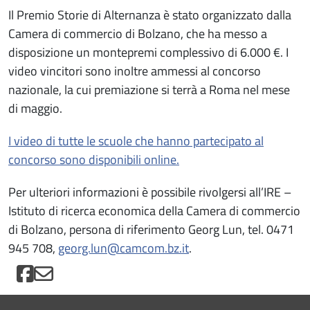
Il Premio Storie di Alternanza è stato organizzato dalla
Camera di commercio di Bolzano, che ha messo a
disposizione un montepremi complessivo di 6.000 €. I
video vincitori sono inoltre ammessi al concorso
nazionale, la cui premiazione si terrà a Roma nel mese
di maggio.
I video di tutte le scuole che hanno partecipato al
concorso sono disponibili online.
Per ulteriori informazioni è possibile rivolgersi all’IRE –
Istituto di ricerca economica della Camera di commercio
di Bolzano, persona di riferimento Georg Lun, tel. 0471
945 708,
georg.lun@camcom.bz.it
.