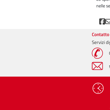
nelle s
Contatto
Servizi di