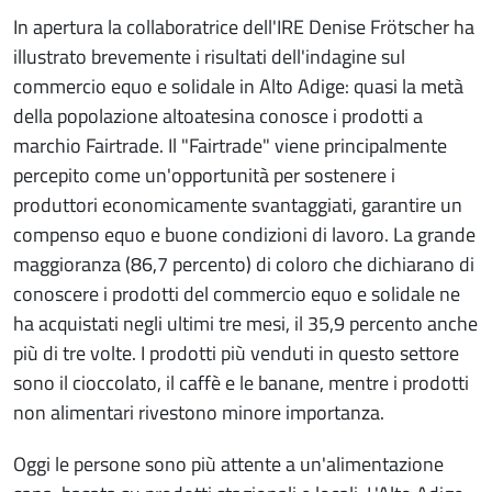
In apertura la collaboratrice dell'IRE Denise Frötscher ha
illustrato brevemente i risultati dell'indagine sul
commercio equo e solidale in Alto Adige: quasi la metà
della popolazione altoatesina conosce i prodotti a
marchio Fairtrade. Il "Fairtrade" viene principalmente
percepito come un'opportunità per sostenere i
produttori economicamente svantaggiati, garantire un
compenso equo e buone condizioni di lavoro. La grande
maggioranza (86,7 percento) di coloro che dichiarano di
conoscere i prodotti del commercio equo e solidale ne
ha acquistati negli ultimi tre mesi, il 35,9 percento anche
più di tre volte. I prodotti più venduti in questo settore
sono il cioccolato, il caffè e le banane, mentre i prodotti
non alimentari rivestono minore importanza.
Oggi le persone sono più attente a un'alimentazione