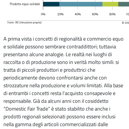
A prima vista i concetti di regionalità e commercio equo
e solidale possono sembrare contraddittori; tuttavia
presentano alcune analogie. Le realtà nei luoghi di
raccolta o di produzione sono in verità molto simili: si
tratta di piccoli produttori e produttrici che
periodicamente devono confrontarsi anche con
strozzature nella produzione e volumi limitati. Alla base
di entrambi i concetti resta l'acquisto consapevole e
responsabile. Già da alcuni anni con il cosiddetto
“Domestic Fair Trade” è stato stabilito che anche i
prodotti regionali selezionati possono essere inclusi
nella gamma degli articoli commercializzati dalle