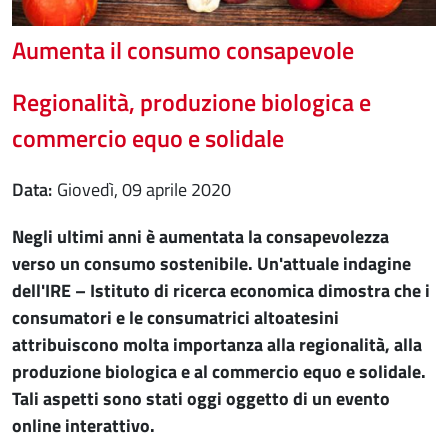
Aumenta il consumo consapevole
Regionalità, produzione biologica e
commercio equo e solidale
Data
giovedì, 09 aprile 2020
Negli ultimi anni è aumentata la consapevolezza
verso un consumo sostenibile. Un'attuale indagine
dell'IRE – Istituto di ricerca economica dimostra che i
consumatori e le consumatrici altoatesini
attribuiscono molta importanza alla regionalità, alla
produzione biologica e al commercio equo e solidale.
Tali aspetti sono stati oggi oggetto di un evento
online interattivo.