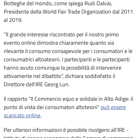
Botteghe del mondo, come spiega Rudi Dalvai,
Presidente della World Fair Trade Organization dal 2011
al 2019.
"Il grande interesse riscontrato per il nostro primo
evento online dimostra chiaramente quanto sia
rilevante il consumo consapevole per i consumatori e le
consumatrici altoatesini. I partecipanti e le partecipanti
hanno avuto comunque la possibilità di intervenire
attivamente nel dibattito", dichiara soddisfatto il
Direttore dell'IRE Georg Lun.
Il rapporto "Il Commercio equo e solidale in Alto Adige: il
punto di vista dei consumatori altotesini"
può essere
scaricato online
.
Per ulteriori informazioni è possibile rivolgersi all'IRE -