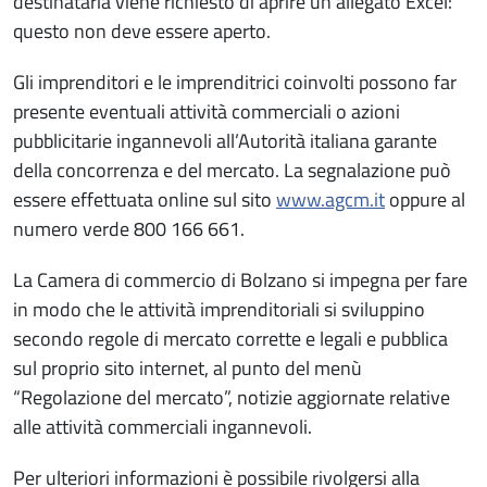
destinataria viene richiesto di aprire un allegato Excel:
questo non deve essere aperto.
Gli imprenditori e le imprenditrici coinvolti possono far
presente eventuali attività commerciali o azioni
pubblicitarie ingannevoli all’Autorità italiana garante
della concorrenza e del mercato. La segnalazione può
essere effettuata online sul sito
www.agcm.it
oppure al
numero verde 800 166 661.
La Camera di commercio di Bolzano si impegna per fare
in modo che le attività imprenditoriali si sviluppino
secondo regole di mercato corrette e legali e pubblica
sul proprio sito internet, al punto del menù
“Regolazione del mercato”, notizie aggiornate relative
alle attività commerciali ingannevoli.
Per ulteriori informazioni è possibile rivolgersi alla