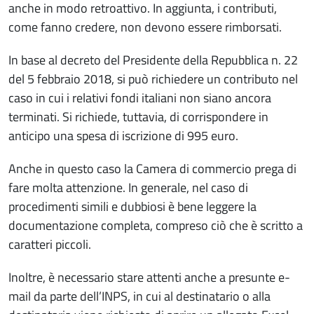
anche in modo retroattivo. In aggiunta, i contributi,
come fanno credere, non devono essere rimborsati.
In base al decreto del Presidente della Repubblica n. 22
del 5 febbraio 2018, si può richiedere un contributo nel
caso in cui i relativi fondi italiani non siano ancora
terminati. Si richiede, tuttavia, di corrispondere in
anticipo una spesa di iscrizione di 995 euro.
Anche in questo caso la Camera di commercio prega di
fare molta attenzione. In generale, nel caso di
procedimenti simili e dubbiosi è bene leggere la
documentazione completa, compreso ciò che è scritto a
caratteri piccoli.
Inoltre, è necessario stare attenti anche a presunte e-
mail da parte dell’INPS, in cui al destinatario o alla