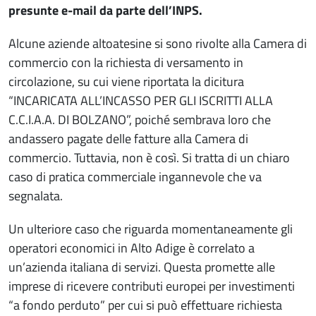
presunte e-mail da parte dell’INPS.
Alcune aziende altoatesine si sono rivolte alla Camera di
commercio con la richiesta di versamento in
circolazione, su cui viene riportata la dicitura
“INCARICATA ALL’INCASSO PER GLI ISCRITTI ALLA
C.C.I.A.A. DI BOLZANO”, poiché sembrava loro che
andassero pagate delle fatture alla Camera di
commercio. Tuttavia, non è così. Si tratta di un chiaro
caso di pratica commerciale ingannevole che va
segnalata.
Un ulteriore caso che riguarda momentaneamente gli
operatori economici in Alto Adige è correlato a
un’azienda italiana di servizi. Questa promette alle
imprese di ricevere contributi europei per investimenti
“a fondo perduto” per cui si può effettuare richiesta