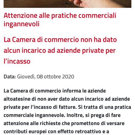
Attenzione alle pratiche commerciali
ingannevoli
La Camera di commercio non ha dato
alcun incarico ad aziende private per
l’incasso
Data
giovedì, 08 ottobre 2020
La Camera di commercio informa le aziende
altoatesine di non aver dato alcun incarico ad aziende
private per l’incasso di fatture. Si tratta di una pratica
commerciale ingannevole. Inoltre, si prega di fare
attenzione alle richieste che promettono di versare
contributi europei con effetto retroattivo e a