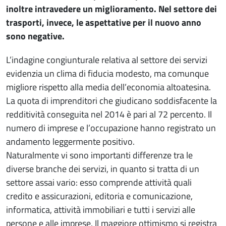
inoltre intravedere un miglioramento. Nel settore dei
trasporti, invece, le aspettative per il nuovo anno
sono negative.
L’indagine congiunturale relativa al settore dei servizi
evidenzia un clima di fiducia modesto, ma comunque
migliore rispetto alla media dell’economia altoatesina.
La quota di imprenditori che giudicano soddisfacente la
redditività conseguita nel 2014 è pari al 72 percento. Il
numero di imprese e l’occupazione hanno registrato un
andamento leggermente positivo.
Naturalmente vi sono importanti differenze tra le
diverse branche dei servizi, in quanto si tratta di un
settore assai vario: esso comprende attività quali
credito e assicurazioni, editoria e comunicazione,
informatica, attività immobiliari e tutti i servizi alle
persone e alle imprese. Il maggiore ottimismo si registra