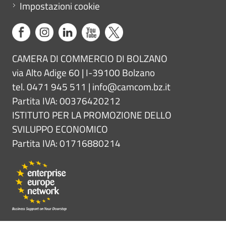
Impostazioni cookie
CAMERA DI COMMERCIO DI BOLZANO
via Alto Adige 60 | I-39100 Bolzano
tel. 0471 945 511 |
info@camcom.bz.it
Partita IVA: 00376420212
ISTITUTO PER LA PROMOZIONE DELLO
SVILUPPO ECONOMICO
Partita IVA: 01716880214