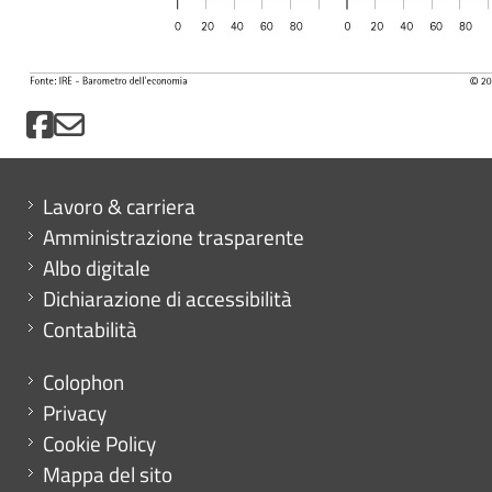
Mini menu di servizio
Lavoro & carriera
Amministrazione trasparente
Albo digitale
Dichiarazione di accessibilità
Contabilità
Menu footer
Colophon
Privacy
Cookie Policy
Mappa del sito