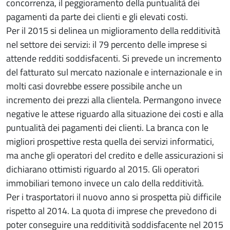
concorrenza, il peggioramento della puntualità dei
pagamenti da parte dei clienti e gli elevati costi.
Per il 2015 si delinea un miglioramento della redditività
nel settore dei servizi: il 79 percento delle imprese si
attende redditi soddisfacenti. Si prevede un incremento
del fatturato sul mercato nazionale e internazionale e in
molti casi dovrebbe essere possibile anche un
incremento dei prezzi alla clientela. Permangono invece
negative le attese riguardo alla situazione dei costi e alla
puntualità dei pagamenti dei clienti. La branca con le
migliori prospettive resta quella dei servizi informatici,
ma anche gli operatori del credito e delle assicurazioni si
dichiarano ottimisti riguardo al 2015. Gli operatori
immobiliari temono invece un calo della redditività.
Per i trasportatori il nuovo anno si prospetta più difficile
rispetto al 2014. La quota di imprese che prevedono di
poter conseguire una redditività soddisfacente nel 2015