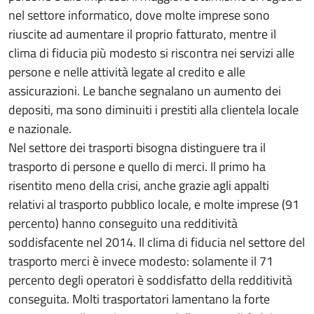
nel settore informatico, dove molte imprese sono
riuscite ad aumentare il proprio fatturato, mentre il
clima di fiducia più modesto si riscontra nei servizi alle
persone e nelle attività legate al credito e alle
assicurazioni. Le banche segnalano un aumento dei
depositi, ma sono diminuiti i prestiti alla clientela locale
e nazionale.
Nel settore dei trasporti bisogna distinguere tra il
trasporto di persone e quello di merci. Il primo ha
risentito meno della crisi, anche grazie agli appalti
relativi al trasporto pubblico locale, e molte imprese (91
percento) hanno conseguito una redditività
soddisfacente nel 2014. Il clima di fiducia nel settore del
trasporto merci è invece modesto: solamente il 71
percento degli operatori è soddisfatto della redditività
conseguita. Molti trasportatori lamentano la forte