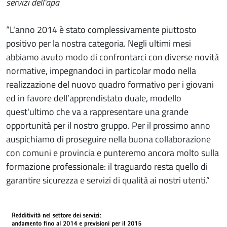
servizi dell’apa
“L'anno 2014 è stato complessivamente piuttosto
positivo per la nostra categoria. Negli ultimi mesi
abbiamo avuto modo di confrontarci con diverse novità
normative, impegnandoci in particolar modo nella
realizzazione del nuovo quadro formativo per i giovani
ed in favore dell’apprendistato duale, modello
quest'ultimo che va a rappresentare una grande
opportunità per il nostro gruppo. Per il prossimo anno
auspichiamo di proseguire nella buona collaborazione
con comuni e provincia e punteremo ancora molto sulla
formazione professionale: il traguardo resta quello di
garantire sicurezza e servizi di qualità ai nostri utenti.”