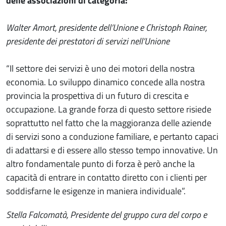
delle associazioni di categoria:
Walter Amort, presidente dell’Unione e Christoph Rainer,
presidente dei prestatori di servizi nell’Unione
“Il settore dei servizi è uno dei motori della nostra
economia. Lo sviluppo dinamico concede alla nostra
provincia la prospettiva di un futuro di crescita e
occupazione. La grande forza di questo settore risiede
soprattutto nel fatto che la maggioranza delle aziende
di servizi sono a conduzione familiare, e pertanto capaci
di adattarsi e di essere allo stesso tempo innovative. Un
altro fondamentale punto di forza è però anche la
capacità di entrare in contatto diretto con i clienti per
soddisfarne le esigenze in maniera individuale”.
Stella Falcomatà, Presidente del gruppo cura del corpo e