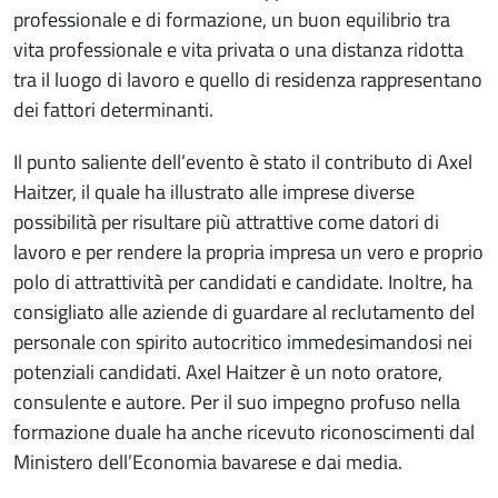
professionale e di formazione, un buon equilibrio tra
vita professionale e vita privata o una distanza ridotta
tra il luogo di lavoro e quello di residenza rappresentano
dei fattori determinanti.
Il punto saliente dell’evento è stato il contributo di Axel
Haitzer, il quale ha illustrato alle imprese diverse
possibilità per risultare più attrattive come datori di
lavoro e per rendere la propria impresa un vero e proprio
polo di attrattività per candidati e candidate. Inoltre, ha
consigliato alle aziende di guardare al reclutamento del
personale con spirito autocritico immedesimandosi nei
potenziali candidati. Axel Haitzer è un noto oratore,
consulente e autore. Per il suo impegno profuso nella
formazione duale ha anche ricevuto riconoscimenti dal
Ministero dell’Economia bavarese e dai media.