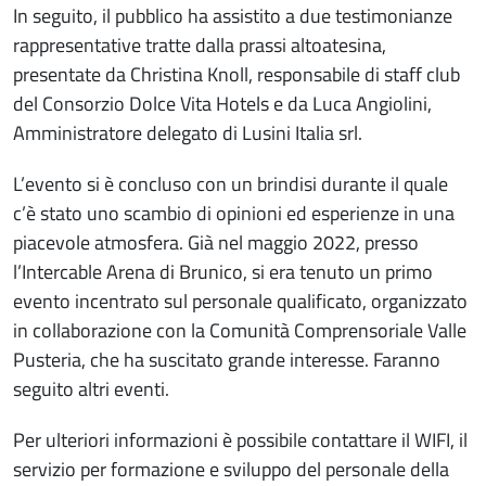
In seguito, il pubblico ha assistito a due testimonianze
rappresentative tratte dalla prassi altoatesina,
presentate da Christina Knoll, responsabile di staff club
del Consorzio Dolce Vita Hotels e da Luca Angiolini,
Amministratore delegato di Lusini Italia srl.
L’evento si è concluso con un brindisi durante il quale
c’è stato uno scambio di opinioni ed esperienze in una
piacevole atmosfera. Già nel maggio 2022, presso
l’Intercable Arena di Brunico, si era tenuto un primo
evento incentrato sul personale qualificato, organizzato
in collaborazione con la Comunità Comprensoriale Valle
Pusteria, che ha suscitato grande interesse. Faranno
seguito altri eventi.
Per ulteriori informazioni è possibile contattare il WIFI, il
servizio per formazione e sviluppo del personale della