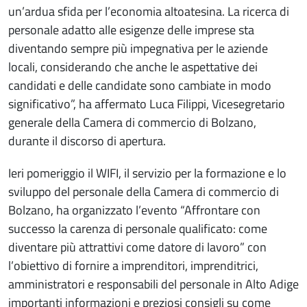
un’ardua sfida per l’economia altoatesina. La ricerca di
personale adatto alle esigenze delle imprese sta
diventando sempre più impegnativa per le aziende
locali, considerando che anche le aspettative dei
candidati e delle candidate sono cambiate in modo
significativo”, ha affermato Luca Filippi, Vicesegretario
generale della Camera di commercio di Bolzano,
durante il discorso di apertura.
Ieri pomeriggio il WIFI, il servizio per la formazione e lo
sviluppo del personale della Camera di commercio di
Bolzano, ha organizzato l’evento “Affrontare con
successo la carenza di personale qualificato: come
diventare più attrattivi come datore di lavoro” con
l’obiettivo di fornire a imprenditori, imprenditrici,
amministratori e responsabili del personale in Alto Adige
importanti informazioni e preziosi consigli su come