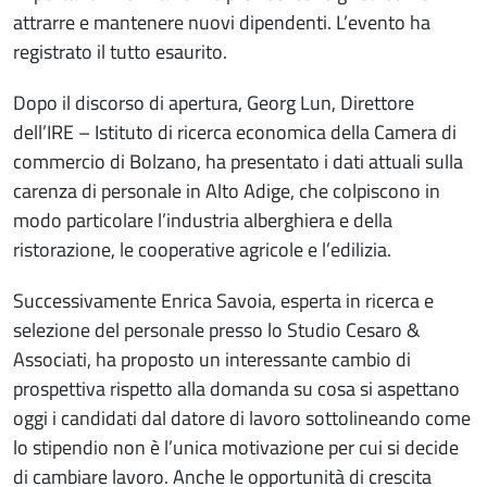
attrarre e mantenere nuovi dipendenti. L’evento ha
registrato il tutto esaurito.
Dopo il discorso di apertura, Georg Lun, Direttore
dell’IRE – Istituto di ricerca economica della Camera di
commercio di Bolzano, ha presentato i dati attuali sulla
carenza di personale in Alto Adige, che colpiscono in
modo particolare l’industria alberghiera e della
ristorazione, le cooperative agricole e l’edilizia.
Successivamente Enrica Savoia, esperta in ricerca e
selezione del personale presso lo Studio Cesaro &
Associati, ha proposto un interessante cambio di
prospettiva rispetto alla domanda su cosa si aspettano
oggi i candidati dal datore di lavoro sottolineando come
lo stipendio non è l’unica motivazione per cui si decide
di cambiare lavoro. Anche le opportunità di crescita