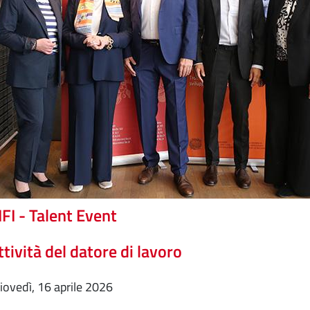
FI - Talent Event
ttività del datore di lavoro
giovedì, 16 aprile 2026