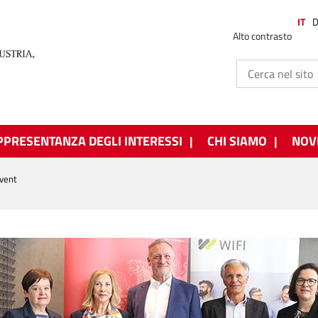
IT
Alto contrasto
PPRESENTANZA DEGLI INTERESSI
CHI SIAMO
NOV
Event