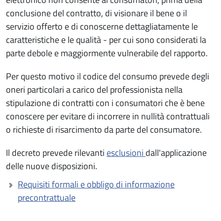
conclusione del contratto, di visionare il bene o il
servizio offerto e di conoscerne dettagliatamente le
caratteristiche e le qualità - per cui sono considerati la
parte debole e maggiormente vulnerabile del rapporto.
Per questo motivo il codice del consumo prevede degli
oneri particolari a carico del professionista nella
stipulazione di contratti con i consumatori che è bene
conoscere per evitare di incorrere in nullità contrattuali
o richieste di risarcimento da parte del consumatore.
Il decreto prevede rilevanti
esclusioni
dall'applicazione
delle nuove disposizioni.
Requisiti formali e obbligo di informazione
precontrattuale