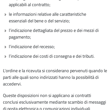
applicabili al contratto;
le informazioni relative alle caratteristiche
essenziali del bene o del servizio;
l’indicazione dettagliata del prezzo e dei mezzi di
pagamento;
l’indicazione del recesso;
l’indicazione dei costi di consegna e dei tributi.
L'ordine e la ricevuta si considerano pervenuti quando le
parti alle quali sono indirizzati hanno la possibilità di
accedervi.
Queste disposizioni non si applicano ai contratti
conclusi esclusivamente mediante scambio di messaggi
di posta elettronica o comunicazioni individuali