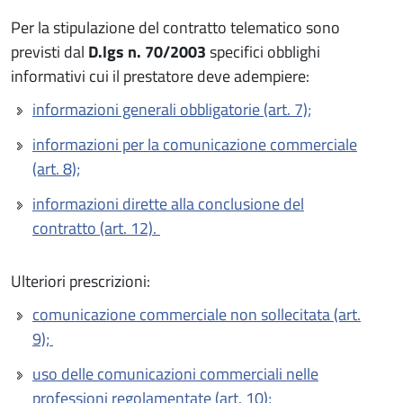
Per la stipulazione del contratto telematico sono
previsti dal
D.lgs n. 70/2003
specifici obblighi
informativi cui il prestatore deve adempiere:
informazioni generali obbligatorie (art. 7);
informazioni per la comunicazione commerciale
(art. 8);
informazioni dirette alla conclusione del
contratto (art. 12).
Ulteriori prescrizioni:
comunicazione commerciale non sollecitata (art.
9);
uso delle comunicazioni commerciali nelle
professioni regolamentate (art. 10);