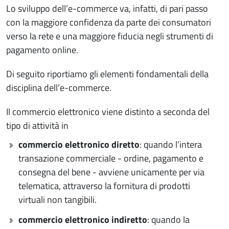
Lo sviluppo dell’e-commerce va, infatti, di pari passo
con la maggiore confidenza da parte dei consumatori
verso la rete e una maggiore fiducia negli strumenti di
pagamento online.
Di seguito riportiamo gli elementi fondamentali della
disciplina dell’e-commerce.
Il commercio elettronico viene distinto a seconda del
tipo di attività in
commercio elettronico diretto
: quando l’intera
transazione commerciale - ordine, pagamento e
consegna del bene - avviene unicamente per via
telematica, attraverso la fornitura di prodotti
virtuali non tangibili.
commercio elettronico indiretto
: quando la