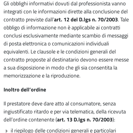
Gli obblighi informativi dovuti dal professionista vanno
integrati con le informazioni dirette alla conclusione del
contratto previste dall’
art.
12 del D.lgs n. 70/2003
. Tale
obbligo di informazione non è applicabile ai contratti
conclusi esclusivamente mediante scambio di messaggi
di posta elettronica o comunicazioni individuali
equivalenti. Le clausole e le condizioni generali del
contratto proposte al destinatario devono essere messe
a sua disposizione in modo che gli sia consentita la
memorizzazione e la riproduzione.
Inoltro dell’ordine
Il prestatore deve dare atto al consumatore, senza
ingiustificato ritardo e per via telematica, della ricevuta
dell’ordine contenente (
art.
13 D.lgs n. 70/2003
):
il riepilogo delle condizioni generali e particolari