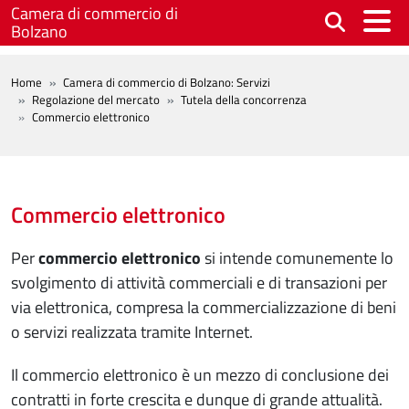
Salta al contenuto principale
Camera di commercio di
Bolzano
BREADCRUMB
Home
Camera di commercio di Bolzano: Servizi
Regolazione del mercato
Tutela della concorrenza
Commercio elettronico
Commercio elettronico
Per
commercio elettronico
si intende comunemente lo
svolgimento di attività commerciali e di transazioni per
via elettronica, compresa la commercializzazione di beni
o servizi realizzata tramite Internet.
Il commercio elettronico è un mezzo di conclusione dei
contratti in forte crescita e dunque di grande attualità.