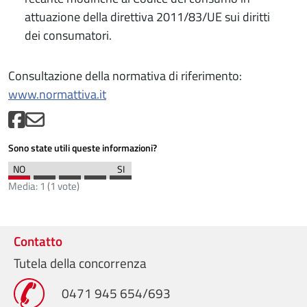
attuazione della direttiva 2011/83/UE sui diritti
dei consumatori.
Consultazione della normativa di riferimento:
www.normattiva.it
Sono state utili queste informazioni?
Media:
1
(
1
vote)
Contatto
Tutela della concorrenza
0471 945 654/693