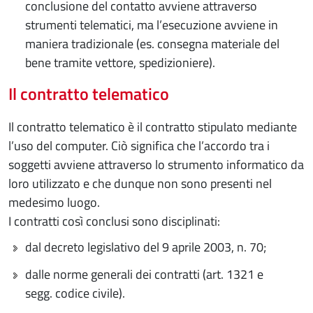
conclusione del contatto avviene attraverso
strumenti telematici, ma l’esecuzione avviene in
maniera tradizionale (es. consegna materiale del
bene tramite vettore, spedizioniere).
Il contratto telematico
Il contratto telematico è il contratto stipulato mediante
l’uso del computer. Ciò significa che l’accordo tra i
soggetti avviene attraverso lo strumento informatico da
loro utilizzato e che dunque non sono presenti nel
medesimo luogo.
I contratti così conclusi sono disciplinati:
dal decreto legislativo del 9 aprile 2003, n. 70;
dalle norme generali dei contratti (art. 1321 e
segg. codice civile).