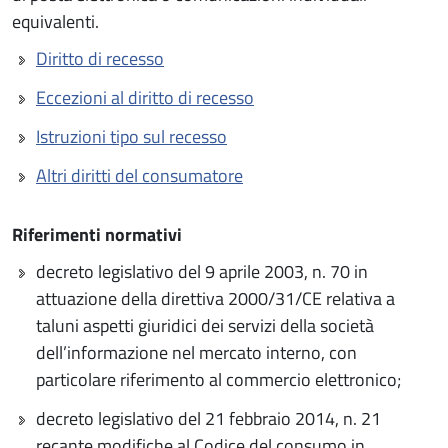
equivalenti.
Diritto di recesso
Eccezioni al diritto di recesso
Istruzioni tipo sul recesso
Altri diritti del consumatore
Riferimenti normativi
decreto legislativo del 9 aprile 2003, n. 70 in
attuazione della direttiva 2000/31/CE relativa a
taluni aspetti giuridici dei servizi della società
dell’informazione nel mercato interno, con
particolare riferimento al commercio elettronico;
decreto legislativo del 21 febbraio 2014, n. 21
recante modifiche al Codice del consumo in