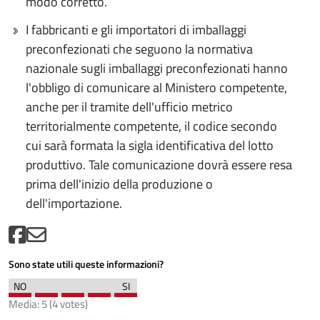
modo corretto.
I fabbricanti e gli importatori di imballaggi
preconfezionati che seguono la normativa
nazionale sugli imballaggi preconfezionati hanno
l'obbligo di comunicare al Ministero competente,
anche per il tramite dell'ufficio metrico
territorialmente competente, il codice secondo
cui sarà formata la sigla identificativa del lotto
produttivo. Tale comunicazione dovrà essere resa
prima dell'inizio della produzione o
dell'importazione.
Sono state utili queste informazioni?
Media:
5
(
4
votes)