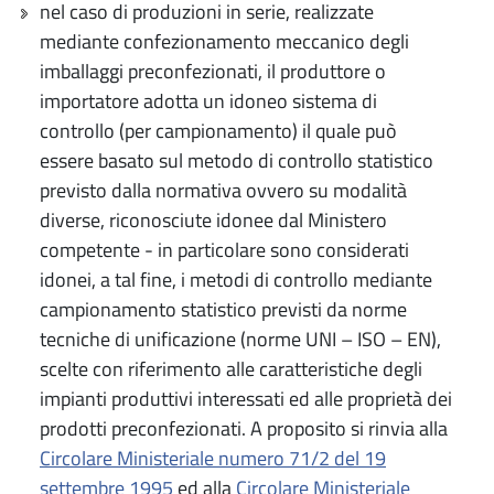
nel caso di produzioni in serie, realizzate
mediante confezionamento meccanico degli
imballaggi preconfezionati, il produttore o
importatore adotta un idoneo sistema di
controllo (per campionamento) il quale può
essere basato sul metodo di controllo statistico
previsto dalla normativa ovvero su modalità
diverse, riconosciute idonee dal Ministero
competente - in particolare sono considerati
idonei, a tal fine, i metodi di controllo mediante
campionamento statistico previsti da norme
tecniche di unificazione (norme UNI – ISO – EN),
scelte con riferimento alle caratteristiche degli
impianti produttivi interessati ed alle proprietà dei
prodotti preconfezionati. A proposito si rinvia alla
Circolare Ministeriale numero 71/2 del 19
settembre 1995
ed alla
Circolare Ministeriale