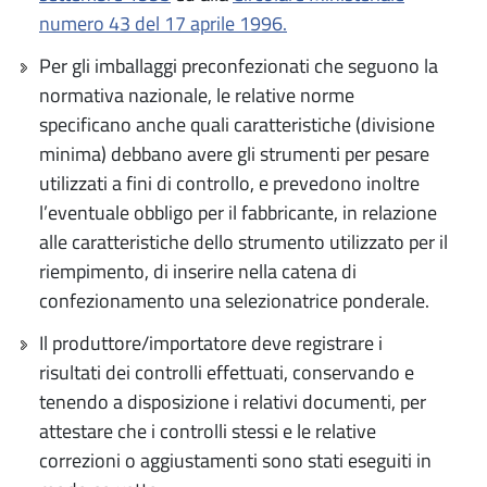
numero 43 del 17 aprile 1996.
Per gli imballaggi preconfezionati che seguono la
normativa nazionale, le relative norme
specificano anche quali caratteristiche (divisione
minima) debbano avere gli strumenti per pesare
utilizzati a fini di controllo, e prevedono inoltre
l’eventuale obbligo per il fabbricante, in relazione
alle caratteristiche dello strumento utilizzato per il
riempimento, di inserire nella catena di
confezionamento una selezionatrice ponderale.
Il produttore/importatore deve registrare i
risultati dei controlli effettuati, conservando e
tenendo a disposizione i relativi documenti, per
attestare che i controlli stessi e le relative
correzioni o aggiustamenti sono stati eseguiti in