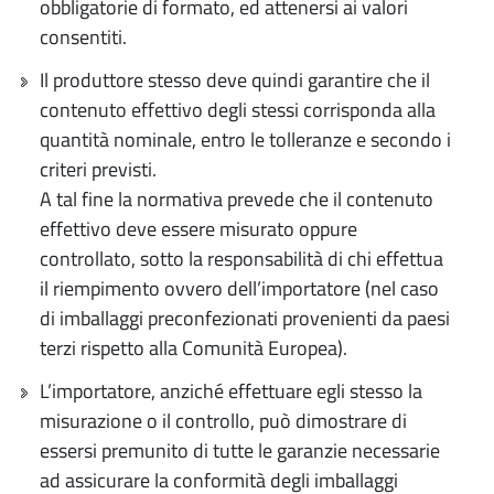
obbligatorie di formato, ed attenersi ai valori
consentiti.
Il produttore stesso deve quindi garantire che il
contenuto effettivo degli stessi corrisponda alla
quantità nominale, entro le tolleranze e secondo i
criteri previsti.
A tal fine la normativa prevede che il contenuto
effettivo deve essere misurato oppure
controllato, sotto la responsabilità di chi effettua
il riempimento ovvero dell’importatore (nel caso
di imballaggi preconfezionati provenienti da paesi
terzi rispetto alla Comunità Europea).
L’importatore, anziché effettuare egli stesso la
misurazione o il controllo, può dimostrare di
essersi premunito di tutte le garanzie necessarie
ad assicurare la conformità degli imballaggi