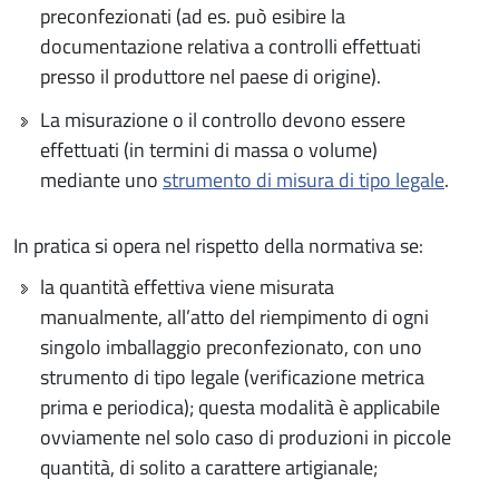
preconfezionati (ad es. può esibire la
documentazione relativa a controlli effettuati
presso il produttore nel paese di origine).
La misurazione o il controllo devono essere
effettuati (in termini di massa o volume)
mediante uno
strumento di misura di tipo legale
.
In pratica si opera nel rispetto della normativa se:
la quantità effettiva viene misurata
manualmente, all’atto del riempimento di ogni
singolo imballaggio preconfezionato, con uno
strumento di tipo legale (verificazione metrica
prima e periodica); questa modalità è applicabile
ovviamente nel solo caso di produzioni in piccole
quantità, di solito a carattere artigianale;