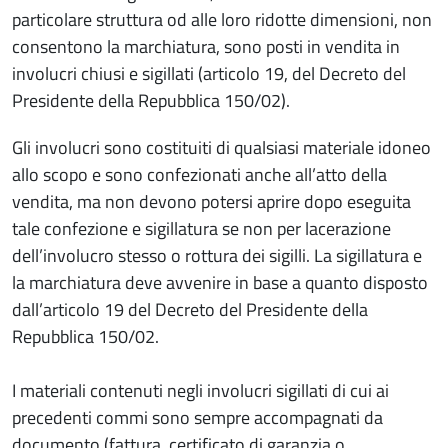
particolare struttura od alle loro ridotte dimensioni, non
consentono la marchiatura, sono posti in vendita in
involucri chiusi e sigillati (articolo 19, del Decreto del
Presidente della Repubblica 150/02).
Gli involucri sono costituiti di qualsiasi materiale idoneo
allo scopo e sono confezionati anche all’atto della
vendita, ma non devono potersi aprire dopo eseguita
tale confezione e sigillatura se non per lacerazione
dell’involucro stesso o rottura dei sigilli. La sigillatura e
la marchiatura deve avvenire in base a quanto disposto
dall’articolo 19 del Decreto del Presidente della
Repubblica 150/02.
I materiali contenuti negli involucri sigillati di cui ai
precedenti commi sono sempre accompagnati da
documento (fattura, certificato di garanzia o