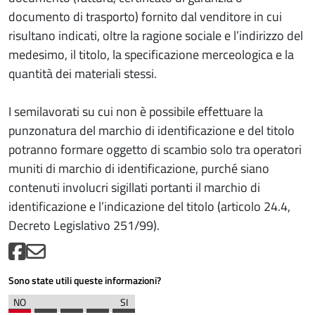
documento di trasporto) fornito dal venditore in cui
risultano indicati, oltre la ragione sociale e l’indirizzo del
medesimo, il titolo, la specificazione merceologica e la
quantità dei materiali stessi.
I semilavorati su cui non è possibile effettuare la
punzonatura del marchio di identificazione e del titolo
potranno formare oggetto di scambio solo tra operatori
muniti di marchio di identificazione, purché siano
contenuti involucri sigillati portanti il marchio di
identificazione e l’indicazione del titolo (articolo 24.4,
Decreto Legislativo 251/99).
Sono state utili queste informazioni?