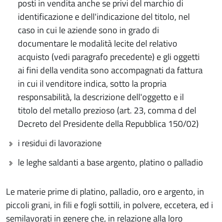
posti in vendita anche se privi del marchio di
identificazione e dell'indicazione del titolo, nel
caso in cui le aziende sono in grado di
documentare le modalità lecite del relativo
acquisto (vedi paragrafo precedente) e gli oggetti
ai fini della vendita sono accompagnati da fattura
in cui il venditore indica, sotto la propria
responsabilità, la descrizione dell'oggetto e il
titolo del metallo prezioso (art. 23, comma d del
Decreto del Presidente della Repubblica 150/02)
i residui di lavorazione
le leghe saldanti a base argento, platino o palladio
Le materie prime di platino, palladio, oro e argento, in
piccoli grani, in fili e fogli sottili, in polvere, eccetera, ed i
semilavorati in genere che, in relazione alla loro