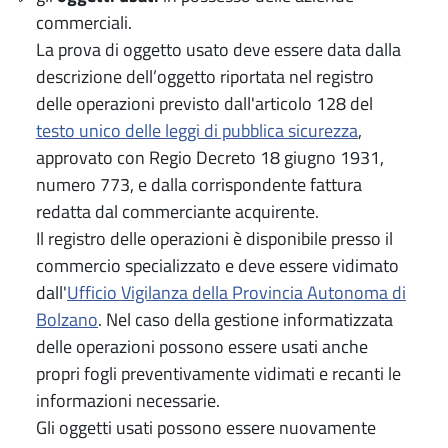
commerciali.
La prova di oggetto usato deve essere data dalla
descrizione dell’oggetto riportata nel registro
delle operazioni previsto dall'articolo 128 del
testo unico delle leggi di pubblica sicurezza
,
approvato con Regio Decreto 18 giugno 1931,
numero 773, e dalla corrispondente fattura
redatta dal commerciante acquirente.
Il registro delle operazioni è disponibile presso il
commercio specializzato e deve essere vidimato
dall'
Ufficio Vigilanza della Provincia Autonoma di
Bolzano
. Nel caso della gestione informatizzata
delle operazioni possono essere usati anche
propri fogli preventivamente vidimati e recanti le
informazioni necessarie.
Gli oggetti usati possono essere nuovamente