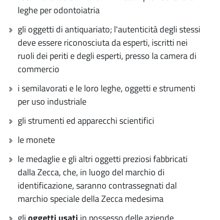
leghe per odontoiatria
gli oggetti di antiquariato; l'autenticità degli stessi
deve essere riconosciuta da esperti, iscritti nei
ruoli dei periti e degli esperti, presso la camera di
commercio
i semilavorati e le loro leghe, oggetti e strumenti
per uso industriale
gli strumenti ed apparecchi scientifici
le monete
le medaglie e gli altri oggetti preziosi fabbricati
dalla Zecca, che, in luogo del marchio di
identificazione, saranno contrassegnati dal
marchio speciale della Zecca medesima
gli
oggetti usati
in possesso delle aziende