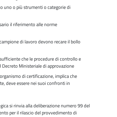
uno o più strumenti o categorie di
ario il riferimento alle norme
 campione di lavoro devono recare il bollo
sufficiente che le procedure di controllo e
al Decreto Ministeriale di approvazione
organismo di certificazione, implica che
te, deve essere nei suoi confronti in
ica si rinvia alla deliberazione numero 99 del
to per il rilascio del provvedimento di