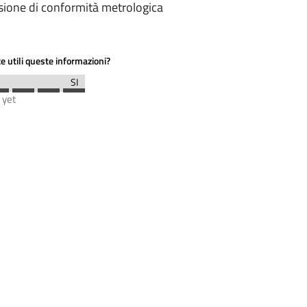
ione di conformità metrologica
e utili queste informazioni?
 yet