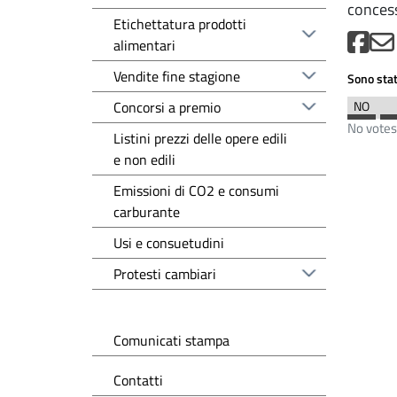
concess
Etichettatura prodotti
alimentari
Vendite fine stagione
Sono stat
Concorsi a premio
No votes
Listini prezzi delle opere edili
e non edili
Emissioni di CO2 e consumi
carburante
Usi e consuetudini
Protesti cambiari
Comunicati stampa
Contatti