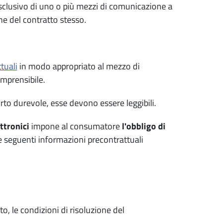
sclusivo di uno o più mezzi di comunicazione a
ne del contratto stesso.
tuali
in modo appropriato al mezzo di
mprensibile.
to durevole, esse devono essere leggibili.
ttronici
impone al consumatore
l'obbligo di
le seguenti informazioni precontrattuali
o, le condizioni di risoluzione del