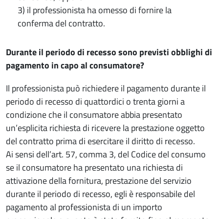
3) il professionista ha omesso di fornire la
conferma del contratto.
Durante il periodo di recesso sono previsti obblighi di
pagamento in capo al consumatore?
Il professionista può richiedere il pagamento durante il
periodo di recesso di quattordici o trenta giorni a
condizione che il consumatore abbia presentato
un’esplicita richiesta di ricevere la prestazione oggetto
del contratto prima di esercitare il diritto di recesso.
Ai sensi dell’art. 57, comma 3, del Codice del consumo
se il consumatore ha presentato una richiesta di
attivazione della fornitura, prestazione del servizio
durante il periodo di recesso, egli è responsabile del
pagamento al professionista di un importo