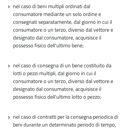
nel caso di beni multipli ordinati dal
consumatore mediante un solo ordine e
consegnati separatamente, dal giorno in cui il
consumatore o un terzo, diverso dal vettore e
designato dal consumatore, acquisisce il
possesso fisico dell'ultimo bene;
nel caso di consegna di un bene costituito da
lotti o pezzi multipli, dal giorno in cui il
consumatore o un terzo, diverso dal vettore e
designato dal consumatore, acquisisce il
possesso fisico dell'ultimo lotto o pezzo;
nel caso di contratti per la consegna periodica di
beni durante un determinato periodo di tempo,