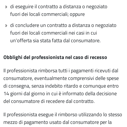
di eseguire il contratto a distanza o negoziato
fuori dei locali commerciali; oppure
di concludere un contratto a distanza o negoziato
fuori dei locali commerciali nei casi in cui
un'offerta sia stata fatta dal consumatore.
Obblighi del professionista nel caso di recesso
Il professionista rimborsa tutti i pagamenti ricevuti dal
consumatore, eventualmente comprensivi delle spese
di consegna, senza indebito ritardo e comunque entro
14 giorni dal giorno in cui è informato della decisione
del consumatore di recedere dal contratto.
Il professionista esegue il rimborso utilizzando lo stesso
mezzo di pagamento usato dal consumatore per la