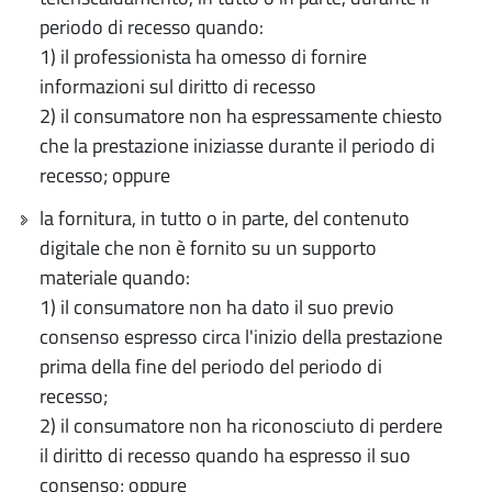
periodo di recesso quando:
1) il professionista ha omesso di fornire
informazioni sul diritto di recesso
2) il consumatore non ha espressamente chiesto
che la prestazione iniziasse durante il periodo di
recesso; oppure
la fornitura, in tutto o in parte, del contenuto
digitale che non è fornito su un supporto
materiale quando:
1) il consumatore non ha dato il suo previo
consenso espresso circa l'inizio della prestazione
prima della fine del periodo del periodo di
recesso;
2) il consumatore non ha riconosciuto di perdere
il diritto di recesso quando ha espresso il suo
consenso; oppure