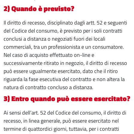
2) Quando è previsto?
Il diritto di recesso, disciplinato dagli artt. 52 e seguenti
del Codice del consumo, è previsto per i soli contratti
conclusi a distanza o negoziati fuori dei locali
commerciali, tra un professionista e un consumatore.
Nel caso di acquisto effettuato on-line e
successivamente ritirato in negozio, il diritto di recesso
può essere ugualmente esercitato, dato che il ritiro
riguarda la fase esecutiva del contratto e non altera la
natura di contratto concluso a distanza.
3) Entro quando può essere esercitato?
Ai sensi dell’art. 52 del Codice del consumo, il diritto di
recesso, in linea generale, può essere esercitato nel
termine di quattordici giorni, tuttavia, per i contratti