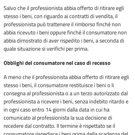
Salvo che il professionista abbia offerto di ritirare egli
stesso i beni, con riguardo ai contratti di vendita, il
professionista può trattenere il rimborso finché non
abbia ricevuto i beni oppure finché il consumatore non
abbia dimostrato di aver rispedito i beni, a seconda di
quale situazione si verifichi per prima.
Obblighi del consumatore nel caso di recesso
A meno che il professionista abbia offerto di ritirare egli
stesso i beni, il consumatore restituisce i beni o li
consegna al professionista o a un terzo autorizzato dal
professionista a ricevere i beni, senza indebito ritardo e
in ogni caso entro 14 giorni dalla data in cui ha
comunicato al professionista la sua decisione di
recedere dal contratto. Il termine è rispettato se il
consumatore rispedisce i beni prima della scadenza del