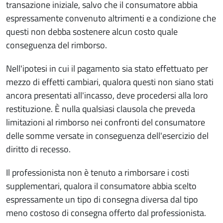
transazione iniziale, salvo che il consumatore abbia
espressamente convenuto altrimenti e a condizione che
questi non debba sostenere alcun costo quale
conseguenza del rimborso.
Nell'ipotesi in cui il pagamento sia stato effettuato per
mezzo di effetti cambiari, qualora questi non siano stati
ancora presentati all'incasso, deve procedersi alla loro
restituzione. È nulla qualsiasi clausola che preveda
limitazioni al rimborso nei confronti del consumatore
delle somme versate in conseguenza dell'esercizio del
diritto di recesso.
Il professionista non è tenuto a rimborsare i costi
supplementari, qualora il consumatore abbia scelto
espressamente un tipo di consegna diversa dal tipo
meno costoso di consegna offerto dal professionista.