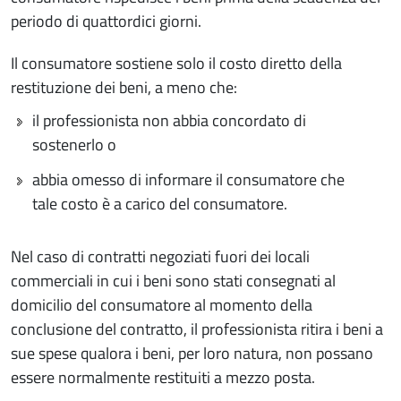
periodo di quattordici giorni.
Il consumatore sostiene solo il costo diretto della
restituzione dei beni, a meno che:
il professionista non abbia concordato di
sostenerlo o
abbia omesso di informare il consumatore che
tale costo è a carico del consumatore.
Nel caso di contratti negoziati fuori dei locali
commerciali in cui i beni sono stati consegnati al
domicilio del consumatore al momento della
conclusione del contratto, il professionista ritira i beni a
sue spese qualora i beni, per loro natura, non possano
essere normalmente restituiti a mezzo posta.