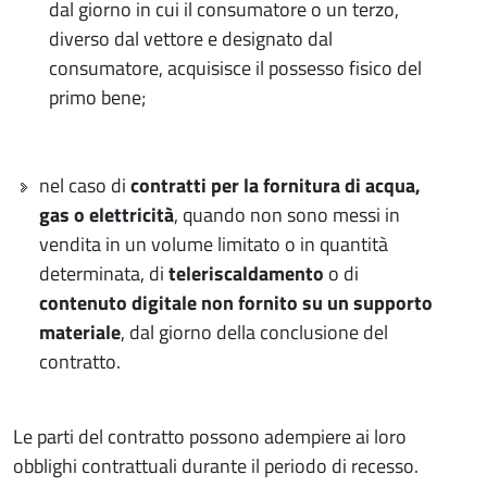
dal giorno in cui il consumatore o un terzo,
diverso dal vettore e designato dal
consumatore, acquisisce il possesso fisico del
primo bene;
nel caso di
contratti per la fornitura di acqua,
gas o elettricità
, quando non sono messi in
vendita in un volume limitato o in quantità
determinata, di
teleriscaldamento
o di
contenuto digitale non fornito su un supporto
materiale
, dal giorno della conclusione del
contratto.
Le parti del contratto possono adempiere ai loro
obblighi contrattuali durante il periodo di recesso.