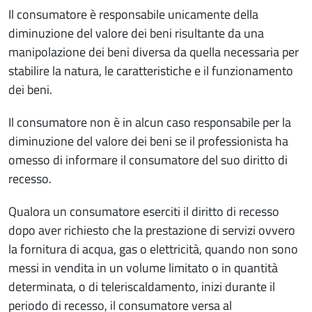
Il consumatore è responsabile unicamente della
diminuzione del valore dei beni risultante da una
manipolazione dei beni diversa da quella necessaria per
stabilire la natura, le caratteristiche e il funzionamento
dei beni.
Il consumatore non è in alcun caso responsabile per la
diminuzione del valore dei beni se il professionista ha
omesso di informare il consumatore del suo diritto di
recesso.
Qualora un consumatore eserciti il diritto di recesso
dopo aver richiesto che la prestazione di servizi ovvero
la fornitura di acqua, gas o elettricità, quando non sono
messi in vendita in un volume limitato o in quantità
determinata, o di teleriscaldamento, inizi durante il
periodo di recesso, il consumatore versa al