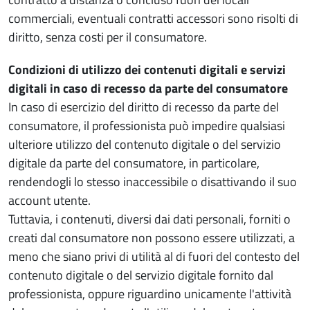
commerciali, eventuali contratti accessori sono risolti di
diritto, senza costi per il consumatore.
Condizioni di utilizzo dei contenuti digitali e servizi
digitali in caso di recesso da parte del consumatore
In caso di esercizio del diritto di recesso da parte del
consumatore, il professionista può impedire qualsiasi
ulteriore utilizzo del contenuto digitale o del servizio
digitale da parte del consumatore, in particolare,
rendendogli lo stesso inaccessibile o disattivando il suo
account utente.
Tuttavia, i contenuti, diversi dai dati personali, forniti o
creati dal consumatore non possono essere utilizzati, a
meno che siano privi di utilità al di fuori del contesto del
contenuto digitale o del servizio digitale fornito dal
professionista, oppure riguardino unicamente l'attività