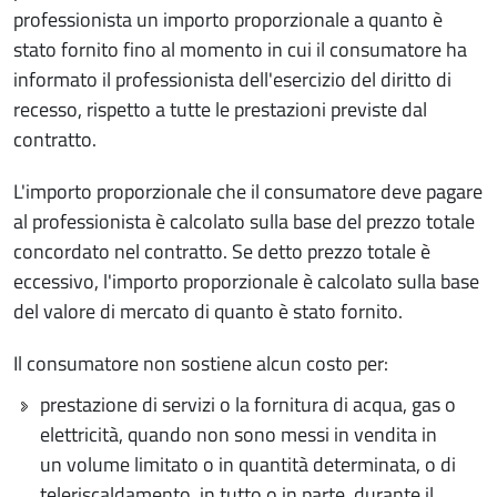
professionista un importo proporzionale a quanto è
stato fornito fino al momento in cui il consumatore ha
informato il professionista dell'esercizio del diritto di
recesso, rispetto a tutte le prestazioni previste dal
contratto.
L'importo proporzionale che il consumatore deve pagare
al professionista è calcolato sulla base del prezzo totale
concordato nel contratto. Se detto prezzo totale è
eccessivo, l'importo proporzionale è calcolato sulla base
del valore di mercato di quanto è stato fornito.
Il consumatore non sostiene alcun costo per:
prestazione di servizi o la fornitura di acqua, gas o
elettricità, quando non sono messi in vendita in
un volume limitato o in quantità determinata, o di
teleriscaldamento, in tutto o in parte, durante il