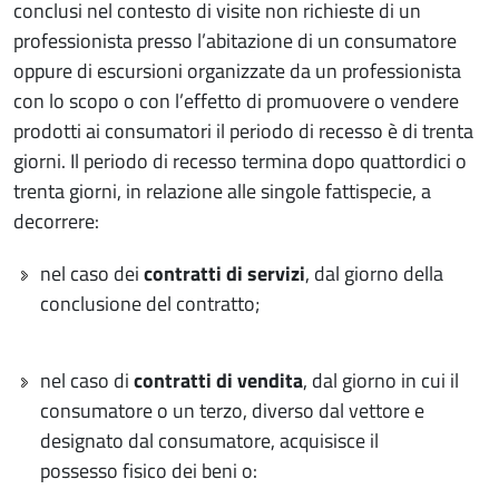
conclusi nel contesto di visite non richieste di un
professionista presso l’abitazione di un consumatore
oppure di escursioni organizzate da un professionista
con lo scopo o con l’effetto di promuovere o vendere
prodotti ai consumatori il periodo di recesso è di trenta
giorni. Il periodo di recesso termina dopo quattordici o
trenta giorni, in relazione alle singole fattispecie, a
decorrere:
nel caso dei
contratti di servizi
, dal giorno della
conclusione del contratto;
nel caso di
contratti di vendita
, dal giorno in cui il
consumatore o un terzo, diverso dal vettore e
designato dal consumatore, acquisisce il
possesso fisico dei beni o: