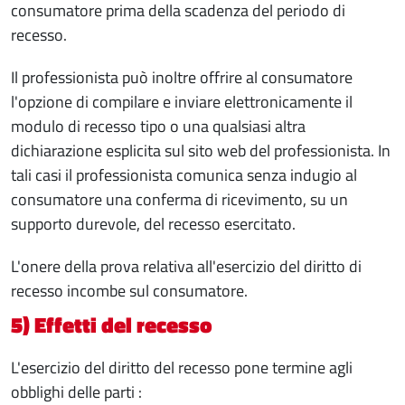
consumatore prima della scadenza del periodo di
recesso.
Il professionista può inoltre offrire al consumatore
l'opzione di compilare e inviare elettronicamente il
modulo di recesso tipo o una qualsiasi altra
dichiarazione esplicita sul sito web del professionista. In
tali casi il professionista comunica senza indugio al
consumatore una conferma di ricevimento, su un
supporto durevole, del recesso esercitato.
L'onere della prova relativa all'esercizio del diritto di
recesso incombe sul
consumatore.
5) Effetti del recesso
L'esercizio del diritto del recesso pone termine agli
obblighi delle parti :