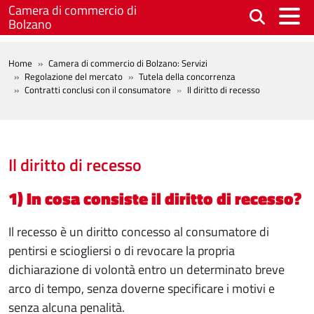
Salta al contenuto principale
Camera di commercio di
Bolzano
BREADCRUMB
Home
Camera di commercio di Bolzano: Servizi
Regolazione del mercato
Tutela della concorrenza
Contratti conclusi con il consumatore
Il diritto di recesso
Il diritto di recesso
1) In cosa consiste il diritto di recesso?
Il recesso è un diritto concesso al consumatore di
pentirsi e sciogliersi o di revocare la propria
dichiarazione di volontà entro un determinato breve
arco di tempo, senza doverne specificare i motivi e
senza alcuna penalità.