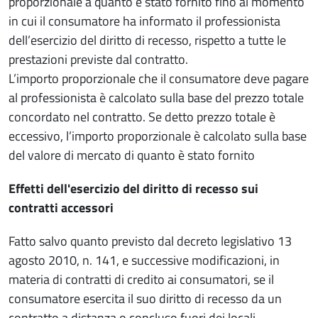
proporzionale a quanto è stato fornito fino al momento
in cui il consumatore ha informato il professionista
dell’esercizio del diritto di recesso, rispetto a tutte le
prestazioni previste dal contratto.
L’importo proporzionale che il consumatore deve pagare
al professionista è calcolato sulla base del prezzo totale
concordato nel contratto. Se detto prezzo totale è
eccessivo, l’importo proporzionale è calcolato sulla base
del valore di mercato di quanto è stato fornito
Effetti dell'esercizio del diritto di recesso sui
contratti accessori
Fatto salvo quanto previsto dal decreto legislativo 13
agosto 2010, n. 141, e successive modificazioni, in
materia di contratti di credito ai consumatori, se il
consumatore esercita il suo diritto di recesso da un
contratto a distanza o concluso fuori dei locali