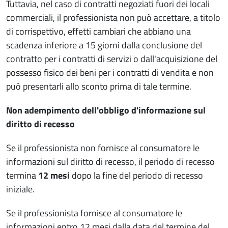
Tuttavia, nel caso di contratti negoziati fuori dei locali
commerciali, il professionista non può accettare, a titolo
di corrispettivo, effetti cambiari che abbiano una
scadenza inferiore a 15 giorni dalla conclusione del
contratto per i contratti di servizi o dall'acquisizione del
possesso fisico dei beni per i contratti di vendita e non
può presentarli allo sconto prima di tale termine.
Non adempimento dell'obbligo d'informazione sul
diritto di recesso
Se il professionista non fornisce al consumatore le
informazioni sul diritto di recesso, il periodo di recesso
termina
12 mesi
dopo la fine del periodo di recesso
iniziale.
Se il professionista fornisce al consumatore le
informazioni entro 12 mesi dalla data del termine del