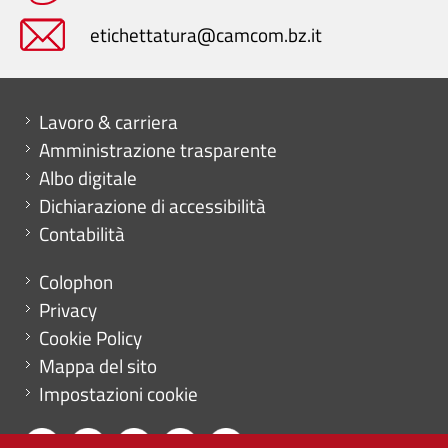
etichettatura@camcom.bz.it
Mini menu di servizio
Lavoro & carriera
Amministrazione trasparente
Albo digitale
Dichiarazione di accessibilità
Contabilità
Menu footer
Colophon
Privacy
Cookie Policy
Mappa del sito
Impostazioni cookie