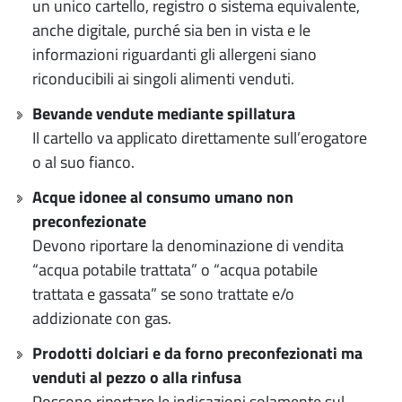
un unico cartello, registro o sistema equivalente,
anche digitale, purché sia ben in vista e le
informazioni riguardanti gli allergeni siano
riconducibili ai singoli alimenti venduti.
Bevande vendute mediante spillatura
Il cartello va applicato direttamente sull’erogatore
o al suo fianco.
Acque idonee al consumo umano non
preconfezionate
Devono riportare la denominazione di vendita
“acqua potabile trattata” o “acqua potabile
trattata e gassata” se sono trattate e/o
addizionate con gas.
Prodotti dolciari e da forno preconfezionati ma
venduti al pezzo o alla rinfusa
Possono riportare le indicazioni solamente sul