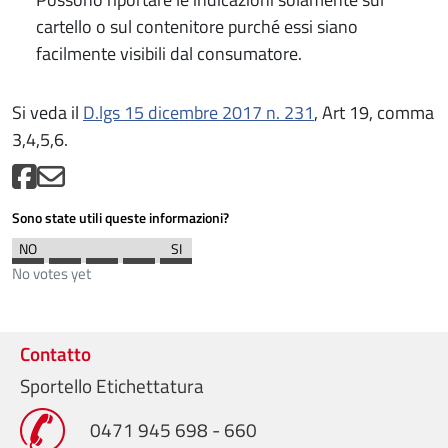
cartello o sul contenitore purché essi siano
facilmente visibili dal consumatore.
Si veda il
D.lgs 15 dicembre 2017 n. 231
, Art 19, comma
3,4,5,6.
Sono state utili queste informazioni?
No votes yet
Contatto
Sportello Etichettatura
0471 945 698 - 660