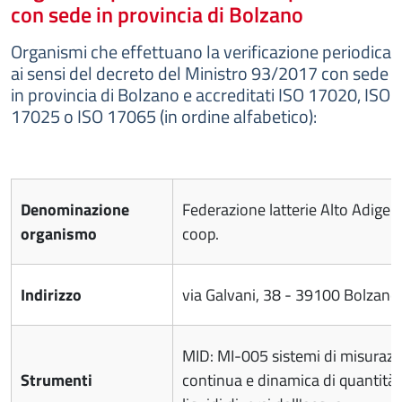
con sede in provincia di Bolzano
Organismi che effettuano la verificazione periodica
ai sensi del decreto del Ministro 93/2017 con sede
in provincia di Bolzano e accreditati ISO 17020, ISO
17025 o ISO 17065 (in ordine alfabetico):
Denominazione
Federazione latterie Alto Adige s
organismo
coop.
Indirizzo
via Galvani, 38 - 39100 Bolzano
MID: MI-005 sistemi di misuraz
Strumenti
continua e dinamica di quantità 