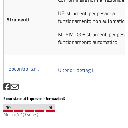
UE: strumenti per pesare a
Strumenti
funzionamento non automatico
MID: MI-006 strumenti per pesa
funzionamento automatico
Topcontrol s.r.l.
Ulteriori dettagli
Sono state utili queste informazioni?
Media:
4.7
(
3
votes)