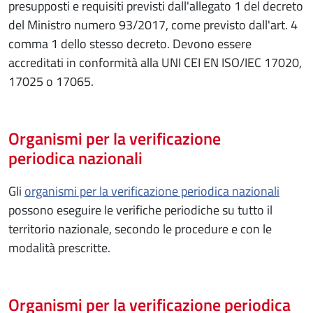
presupposti e requisiti previsti dall'allegato 1 del decreto
del Ministro numero 93/2017, come previsto dall'art. 4
comma 1 dello stesso decreto. Devono essere
accreditati in conformità alla UNI CEI EN ISO/IEC 17020,
17025 o 17065.
Organismi per la verificazione
periodica nazionali
Gli
organismi per la verificazione periodica nazionali
possono eseguire le verifiche periodiche su tutto il
territorio nazionale, secondo le procedure e con le
modalità prescritte.
Organismi per la verificazione periodica