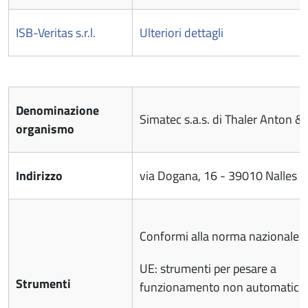
ISB-Veritas s.r.l.
Ulteriori dettagli
Denominazione
Simatec s.a.s. di Thaler Anton & 
organismo
Indirizzo
via Dogana, 16 - 39010 Nalles
Conformi alla norma nazionale: 
UE: strumenti per pesare a
Strumenti
funzionamento non automatico