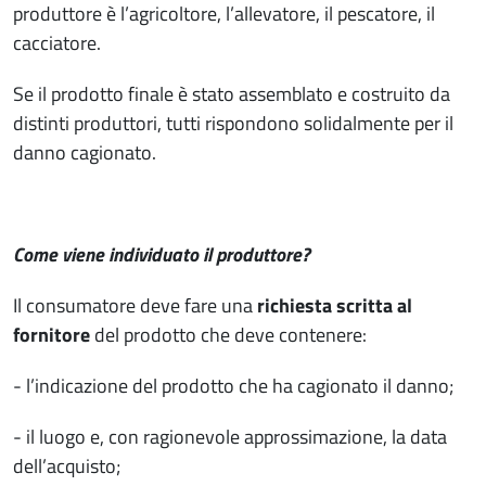
produttore è l’agricoltore, l’allevatore, il pescatore, il
cacciatore.
Se il prodotto finale è stato assemblato e costruito da
distinti produttori, tutti rispondono solidalmente per il
danno cagionato.
Come viene individuato il produttore?
Il consumatore deve fare una
richiesta scritta al
fornitore
del prodotto che deve contenere:
- l’indicazione del prodotto che ha cagionato il danno;
- il luogo e, con ragionevole approssimazione, la data
dell’acquisto;