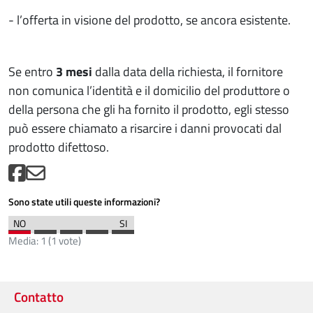
- l’offerta in visione del prodotto, se ancora esistente.
Se entro
3 mesi
dalla data della richiesta, il fornitore
non comunica l’identità e il domicilio del produttore o
della persona che gli ha fornito il prodotto, egli stesso
può essere chiamato a risarcire i danni provocati dal
prodotto difettoso.
Sono state utili queste informazioni?
Media:
1
(
1
vote)
Contatto