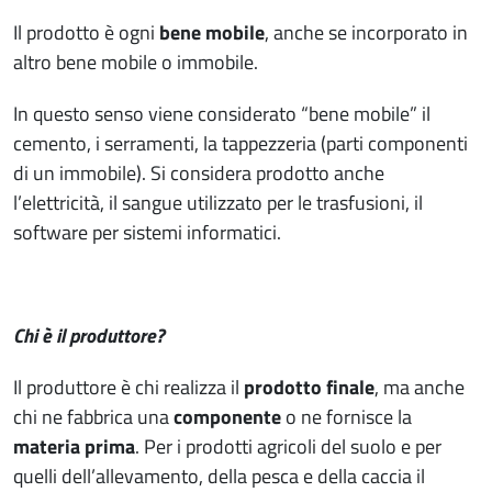
Il prodotto è ogni
bene mobile
, anche se incorporato in
altro bene mobile o immobile.
In questo senso viene considerato “bene mobile” il
cemento, i serramenti, la tappezzeria (parti componenti
di un immobile). Si considera prodotto anche
l’elettricità, il sangue utilizzato per le trasfusioni, il
software per sistemi informatici.
Chi è il produttore?
Il produttore è chi realizza il
prodotto finale
, ma anche
chi ne fabbrica una
componente
o ne fornisce la
materia prima
. Per i prodotti agricoli del suolo e per
quelli dell’allevamento, della pesca e della caccia il