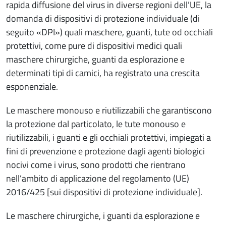
rapida diffusione del virus in diverse regioni dell’UE, la
domanda di dispositivi di protezione individuale (di
seguito «DPI») quali maschere, guanti, tute od occhiali
protettivi, come pure di dispositivi medici quali
maschere chirurgiche, guanti da esplorazione e
determinati tipi di camici, ha registrato una crescita
esponenziale.
Le maschere monouso e riutilizzabili che garantiscono
la protezione dal particolato, le tute monouso e
riutilizzabili, i guanti e gli occhiali protettivi, impiegati a
fini di prevenzione e protezione dagli agenti biologici
nocivi come i virus, sono prodotti che rientrano
nell’ambito di applicazione del regolamento (UE)
2016/425 [sui dispositivi di protezione individuale].
Le maschere chirurgiche, i guanti da esplorazione e