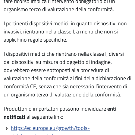
fare ricorso implica l’intervento obbligatorio di un
organismo terzo di valutazione della conformità.
I pertinenti dispositivi medici, in quanto dispositivi non
invasivi, rientrano nella classe I, a meno che non si
applichino regole specifiche.
I dispositivi medici che rientrano nella classe I, diversi
dai dispositivi su misura od oggetto di indagine,
dovrebbero essere sottoposti alla procedura di
valutazione della conformità ai fini della dichiarazione di
conformità CE, senza che sia necessario l’intervento di
un organismo terzo di valutazione della conformità.
Produttori o importatori possono individuare
enti
notificati
al seguente link:
https://ec.europa.eu/growth/tools-