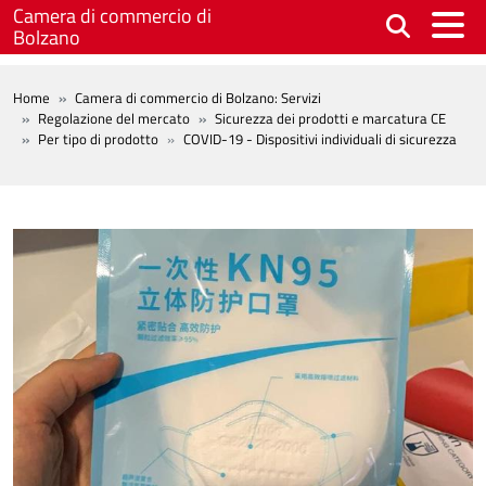
Salta al contenuto principale
Camera di commercio di
Bolzano
BREADCRUMB
Home
Camera di commercio di Bolzano: Servizi
Regolazione del mercato
Sicurezza dei prodotti e marcatura CE
Per tipo di prodotto
COVID-19 - Dispositivi individuali di sicurezza