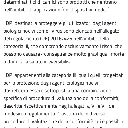
determinati tipi di camici sono prodotti che rientrano
nell’ambito di applicazione [dei dispositivi medici].
I DPI destinati a proteggere gli utilizzatori dagli agenti
biologici nocivi come i virus sono elencati nell’allegato I
del regolamento (UE) 2016/425 nell’ambito della
categoria III, che comprende esclusivamente i rischi che
possono causare «conseguenze molto gravi quali morte
o danni alla salute irreversibili».
I DPI appartenenti alla categoria III, quali quelli progettati
per la protezione dagli agenti biologici nocivi,
dovrebbero essere sottoposti a una combinazione
specifica di procedure di valutazione della conformità,
descritte rispettivamente negli allegati V, VII e VIII del
medesimo regolamento. Ciascuna delle diverse
procedure di valutazione della conformità cui è possibile