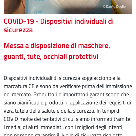
COVID-19 - Dispositivi individuali di
sicurezza
Messa a disposizione di maschere,
guanti, tute, occhiali protettivi
Dispositivi individuali di sicurezza soggiacciono alla
marcatura CE e sono da verificare prima dell’immissione
nel mercato. Produttori e importatori garantiscono che
siano pianificati e prodotti in applicazione dei requisiti di
vera tutela della salute e della sicurezza. In tempi di
COVID molte dei tentativi di cui siamo informati tramite
i media, di aiuti immediati, con i migliori degli intenti,
non possono garantire il livello di sicurezza richiesto