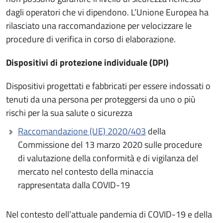
dagli operatori che vi dipendono. L’Unione Europea ha
rilasciato una raccomandazione per velocizzare le
procedure di verifica in corso di elaborazione.
Dispositivi di protezione individuale (DPI)
Dispositivi progettati e fabbricati per essere indossati o
tenuti da una persona per proteggersi da uno o più
rischi per la sua salute o sicurezza
Raccomandazione (UE) 2020/403
della
Commissione del 13 marzo 2020 sulle procedure
di valutazione della conformità e di vigilanza del
mercato nel contesto della minaccia
rappresentata dalla COVID-19
Nel contesto dell’attuale pandemia di COVID-19 e della