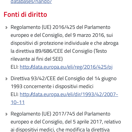
databases/nando/
Fonti di diritto
Regolamento (UE) 2016/425 del Parlamento
europeo e del Consiglio, del 9 marzo 2016, sui
dispositivi di protezione individuale e che abroga
la direttiva 89/686/CEE del Consiglio (Testo
rilevante ai fini del SEE)
ELI:
http://data.europa.eu/eli/reg/2016/425/oj
Direttiva 93/42/CEE del Consiglio del 14 giugno
1993 concernente i dispositivi medici
ELI:
http://data.europa.eu/eli/dir/1993/42/2007-
10-11
Regolamento (UE) 2017/745 del Parlamento
europeo e del Consiglio, del 5 aprile 2017, relativo
ai dispositivi medici, che modifica la direttiva