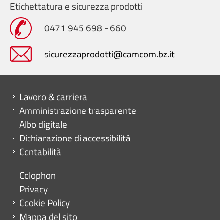
Etichettatura e sicurezza prodotti
0471 945 698 - 660
sicurezzaprodotti@camcom.bz.it
Mini menu di servizio
Lavoro & carriera
Amministrazione trasparente
Albo digitale
Dichiarazione di accessibilità
Contabilità
Menu footer
Colophon
Privacy
Cookie Policy
Mappa del sito