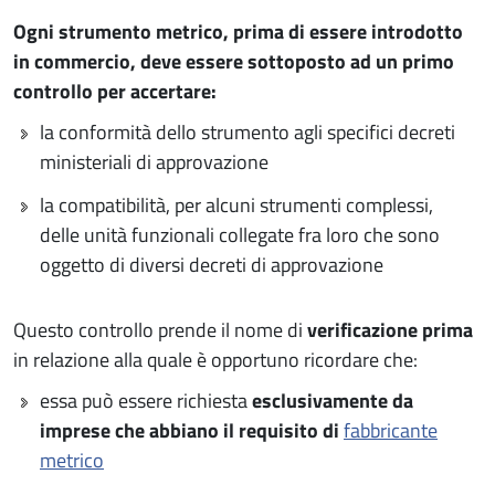
Ogni strumento metrico, prima di essere introdotto
in commercio, deve essere sottoposto ad un primo
controllo per accertare:
la conformità dello strumento agli specifici decreti
ministeriali di approvazione
la compatibilità, per alcuni strumenti complessi,
delle unità funzionali collegate fra loro che sono
oggetto di diversi decreti di approvazione
Questo controllo prende il nome di
verificazione prima
in relazione alla quale è opportuno ricordare che:
essa può essere richiesta
esclusivamente da
imprese che abbiano il requisito di
fabbricante
metrico