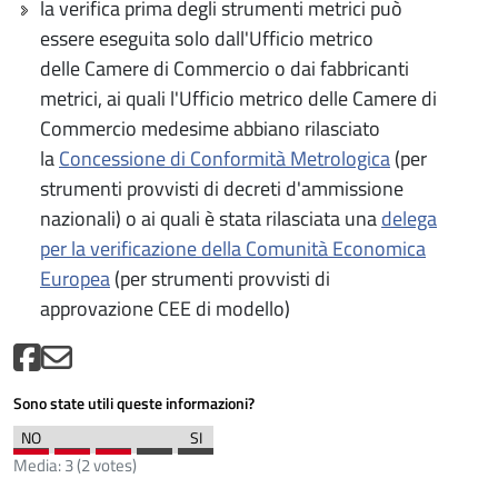
la verifica prima degli strumenti metrici può
essere eseguita solo dall'Ufficio metrico
delle Camere di Commercio o dai fabbricanti
metrici, ai quali l'Ufficio metrico delle Camere di
Commercio medesime abbiano rilasciato
la
Concessione di Conformità Metrologica
(per
strumenti provvisti di decreti d'ammissione
nazionali) o ai quali è stata rilasciata una
delega
per la verificazione della Comunità Economica
Europea
(per strumenti provvisti di
approvazione CEE di modello)
Sono state utili queste informazioni?
Media:
3
(
2
votes)