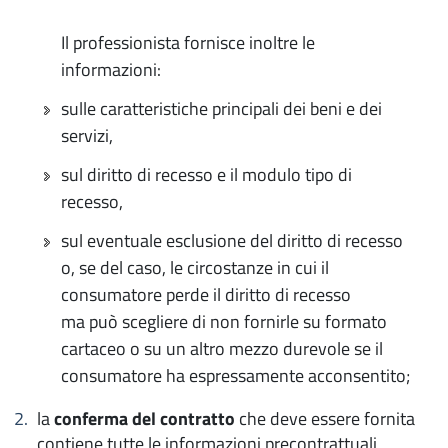
Il professionista fornisce inoltre le
informazioni:
sulle caratteristiche principali dei beni e dei
servizi,
sul diritto di recesso e il modulo tipo di
recesso,
sul eventuale esclusione del diritto di recesso
o, se del caso, le circostanze in cui il
consumatore perde il diritto di recesso
ma può scegliere di non fornirle su formato
cartaceo o su un altro mezzo durevole se il
consumatore ha espressamente acconsentito;
la
conferma del contratto
che deve essere fornita
contiene tutte le informazioni precontrattuali