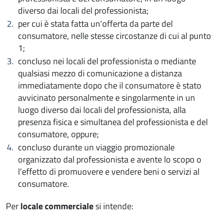
diverso dai locali del professionista;
per cui è stata fatta un'offerta da parte del
consumatore, nelle stesse circostanze di cui al punto
1;
concluso nei locali del professionista o mediante
qualsiasi mezzo di comunicazione a distanza
immediatamente dopo che il consumatore è stato
avvicinato personalmente e singolarmente in un
luogo diverso dai locali del professionista, alla
presenza fisica e simultanea del professionista e del
consumatore, oppure;
concluso durante un viaggio promozionale
organizzato dal professionista e avente lo scopo o
l'effetto di promuovere e vendere beni o servizi al
consumatore.
Per
locale commerciale
si intende: