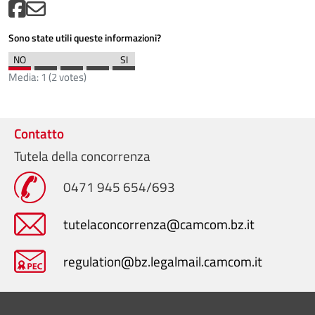
Sono state utili queste informazioni?
Media:
1
(
2
votes)
Contatto
Tutela della concorrenza
0471 945 654/693
tutelaconcorrenza@camcom.bz.it
regulation@bz.legalmail.camcom.it