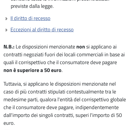
previste dalla legge.
Il diritto di recesso
Eccezioni al diritto di recesso
N.B.:
Le disposizioni menzionate
non
si applicano ai
contratti negoziati fuori dei locali commerciali in base ai
quali il corrispettivo che il consumatore deve pagare
non è superiore a 50 euro
.
Tuttavia, si applicano le disposizioni menzionate nel
caso di più contratti stipulati contestualmente tra le
medesime parti, qualora l'entità del corrispettivo globale
che il consumatore deve pagare, indipendentemente
dall'importo dei singoli contratti, superi l'importo di 50
euro.