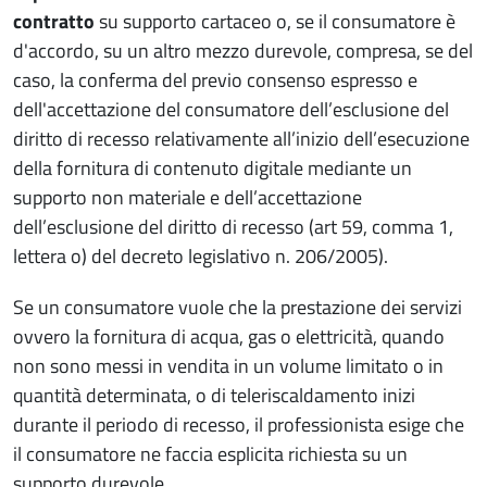
contratto
su supporto cartaceo o, se il consumatore è
d'accordo, su un altro mezzo durevole, compresa, se del
caso, la conferma del previo consenso espresso e
dell'accettazione del consumatore dell’esclusione del
diritto di recesso relativamente all’inizio dell’esecuzione
della fornitura di contenuto digitale mediante un
supporto non materiale e dell’accettazione
dell’esclusione del diritto di recesso (art 59, comma 1,
lettera o) del decreto legislativo n. 206/2005).
Se un consumatore vuole che la prestazione dei servizi
ovvero la fornitura di acqua, gas o elettricità, quando
non sono messi in vendita in un volume limitato o in
quantità determinata, o di teleriscaldamento inizi
durante il periodo di recesso, il professionista esige che
il consumatore ne faccia esplicita richiesta su un
supporto durevole.