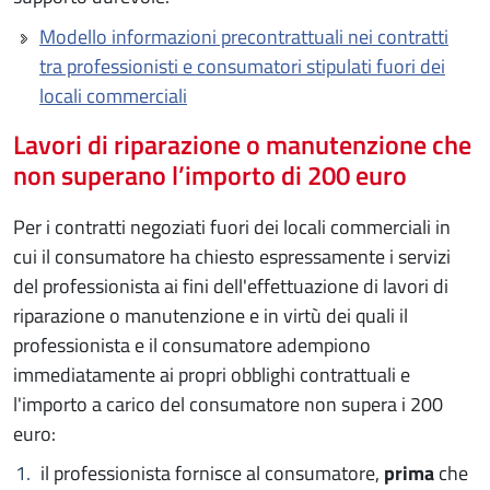
Modello informazioni precontrattuali nei contratti
tra professionisti e consumatori stipulati fuori dei
locali commerciali
Lavori di riparazione o manutenzione che
non superano l’importo di 200 euro
Per i contratti negoziati fuori dei locali commerciali in
cui il consumatore ha chiesto espressamente i servizi
del professionista ai fini dell'effettuazione di lavori di
riparazione o manutenzione e in virtù dei quali il
professionista e il consumatore adempiono
immediatamente ai propri obblighi contrattuali e
l'importo a carico del consumatore non supera i 200
euro:
il professionista fornisce al consumatore,
prima
che