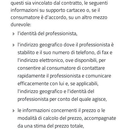
questi sia vincolato dal contratto, le seguenti
informazioni su supporto cartaceo o, se il
consumatore è d'accordo, su un altro mezzo
durevole:
l’identità del professionista,
l'indirizzo geografico dove il professionista è
stabilito e il suo numero di telefono, di fax e
l'indirizzo elettronico, ove disponibili, per
consentire al consumatore di contattare
rapidamente il professionista e comunicare
efficacemente con lui e, se applicabili,
l'indirizzo geografico e l'identità del
professionista per conto del quale agisce,
le informazioni concernenti il prezzo o le
modalità di calcolo del prezzo, accompagnate
da una stima del prezzo totale,