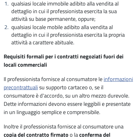
qualsiasi locale immobile adibito alla vendita al
dettaglio in cui il professionista esercita la sua
attività su base permanente, oppure;
qualsiasi locale mobile adibito alla vendita al
dettaglio in cui il professionista esercita la propria
attività a carattere abituale.
Requisiti formali per i contratti negoziati fuori dei
locali commerciali
Il professionista fornisce al consumatore le
informazioni
precontrattuali
su supporto cartaceo o, se il
consumatore è d'accordo, su un altro mezzo durevole.
Dette informazioni devono essere leggibili e presentate
in un linguaggio semplice e comprensibile.
Inoltre il professionista fornisce al consumatore una
copia del contratto firmato
o la
conferma del