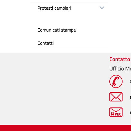
Protesti cambiari
Comunicati stampa
Contatti
Contatto
Ufficio M