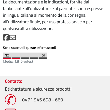
La documentazione e le indicazioni, fornite dal
fabbricante all'utilizzatore e al paziente, sono espresse
in lingua italiana al momento della consegna
all'utilizzatore finale, per uso professionale o per
qualsiasi altra utilizzazione.
Sono state utili queste informazioni?
Media:
1.8
(
5
votes)
Contatto
Etichettatura e sicurezza prodotti
0471 945 698 - 660