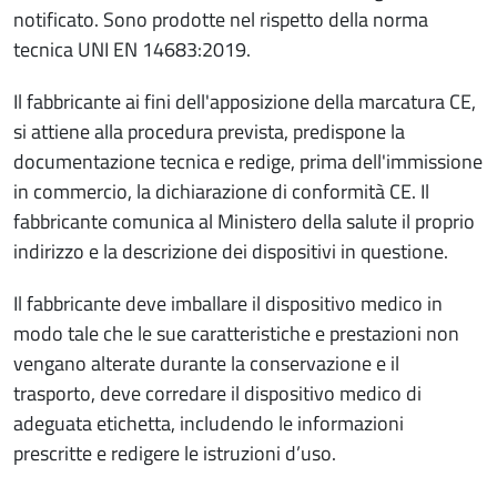
notificato. Sono prodotte nel rispetto della norma
tecnica UNI EN 14683:2019.
Il fabbricante ai fini dell'apposizione della marcatura CE,
si attiene alla procedura prevista, predispone la
documentazione tecnica e redige, prima dell'immissione
in commercio, la dichiarazione di conformità CE. Il
fabbricante comunica al Ministero della salute il proprio
indirizzo e la descrizione dei dispositivi in questione.
Il fabbricante deve imballare il dispositivo medico in
modo tale che le sue caratteristiche e prestazioni non
vengano alterate durante la conservazione e il
trasporto, deve corredare il dispositivo medico di
adeguata etichetta, includendo le informazioni
prescritte e redigere le istruzioni d’uso.