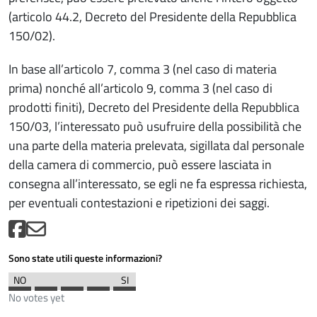
(articolo 44.2, Decreto del Presidente della Repubblica
150/02).
In base all’articolo 7, comma 3 (nel caso di materia
prima) nonché all’articolo 9, comma 3 (nel caso di
prodotti finiti), Decreto del Presidente della Repubblica
150/03, l’interessato può usufruire della possibilità che
una parte della materia prelevata, sigillata dal personale
della camera di commercio, può essere lasciata in
consegna all’interessato, se egli ne fa espressa richiesta,
per eventuali contestazioni e ripetizioni dei saggi.
Sono state utili queste informazioni?
No votes yet