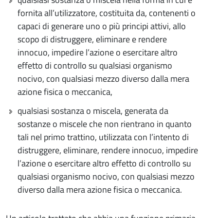
fornita all’utilizzatore, costituita da, contenenti o
capaci di generare uno o più principi attivi, allo
scopo di distruggere, eliminare e rendere
innocuo, impedire l’azione o esercitare altro
effetto di controllo su qualsiasi organismo
nocivo, con qualsiasi mezzo diverso dalla mera
azione fisica o meccanica,
qualsiasi sostanza o miscela, generata da
sostanze o miscele che non rientrano in quanto
tali nel primo trattino, utilizzata con l’intento di
distruggere, eliminare, rendere innocuo, impedire
l’azione o esercitare altro effetto di controllo su
qualsiasi organismo nocivo, con qualsiasi mezzo
diverso dalla mera azione fisica o meccanica.