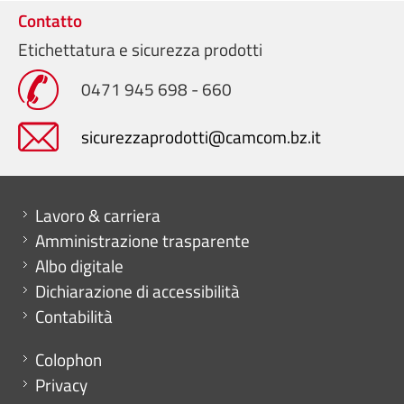
Contatto
Etichettatura e sicurezza prodotti
0471 945 698 - 660
sicurezzaprodotti@camcom.bz.it
Mini menu di servizio
Lavoro & carriera
Amministrazione trasparente
Albo digitale
Dichiarazione di accessibilità
Contabilità
Menu footer
Colophon
Privacy