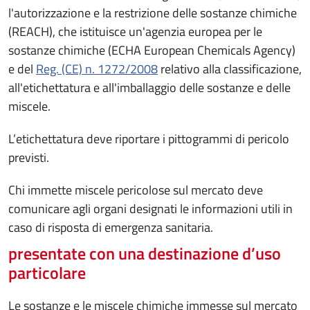
l'autorizzazione e la restrizione delle sostanze chimiche
(REACH), che istituisce un'agenzia europea per le
sostanze chimiche (ECHA European Chemicals Agency)
e del
Reg. (CE) n. 1272/2008
relativo alla classificazione,
all'etichettatura e all'imballaggio delle sostanze e delle
miscele.
L’etichettatura deve riportare i pittogrammi di pericolo
previsti.
Chi immette miscele pericolose sul mercato deve
comunicare agli organi designati le informazioni utili in
caso di risposta di emergenza sanitaria.
presentate con una destinazione d’uso
particolare
Le sostanze e le miscele chimiche immesse sul mercato