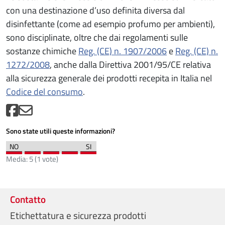
con una destinazione d’uso definita diversa dal
disinfettante (come ad esempio profumo per ambienti),
sono disciplinate, oltre che dai regolamenti sulle
sostanze chimiche
Reg. (CE) n. 1907/2006
e
Reg. (CE) n.
1272/2008
, anche dalla Direttiva 2001/95/CE relativa
alla sicurezza generale dei prodotti recepita in Italia nel
Codice del consumo
.
Sono state utili queste informazioni?
Media:
5
(
1
vote)
Contatto
Etichettatura e sicurezza prodotti