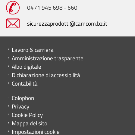
0471 945 698 - 660
sicurezzaprodotti@camcom.bz.it
Mini menu di servizio
Lavoro & carriera
Amministrazione trasparente
Albo digitale
Dichiarazione di accessibilità
Contabilità
Menu footer
Colophon
Privacy
Cookie Policy
Mappa del sito
Impostazioni cookie