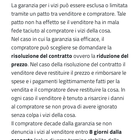
La garanzia per i vizi può essere esclusa o limitata
tramite un patto tra venditore e compratore. Tale
patto non ha effetto se il venditore ha in mala
fede taciuto al compratore i vizi della cosa.
Nel caso in cui la garanzia sia efficace, il
compratore può scegliere se domandare la
risoluzione del contratto
ovvero la
riduzione del
prezzo
. Nel caso della risoluzione del contratto il
venditore deve restituire il prezzo e rimborsare le
spese e i pagamenti legittimamente fatti per la
vendita e il compratore deve restituire la cosa. In
ogni caso il venditore è tenuto a risarcire i danni
al compratore se non prova di avere ignorato
senza colpa i vizi della cosa.
Il compratore decade dalla garanzia se non
denuncia i vizi al venditore entro
8 giorni
dalla