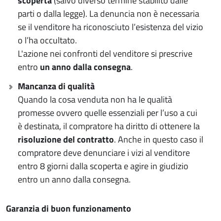
scoperta
(salvo diverso termine stabilito dalle
parti o dalla legge). La denuncia non è necessaria
se il venditore ha riconosciuto l’esistenza del vizio
o l’ha occultato.
L'azione nei confronti del venditore si prescrive
entro
un anno dalla consegna
.
Mancanza di qualità
Quando la cosa venduta non ha le qualità
promesse ovvero quelle essenziali per l’uso a cui
è destinata, il compratore ha diritto di ottenere la
risoluzione del contratto
. Anche in questo caso il
compratore deve denunciare i vizi al venditore
entro 8 giorni dalla scoperta e agire in giudizio
entro un anno dalla consegna.
Garanzia di buon funzionamento