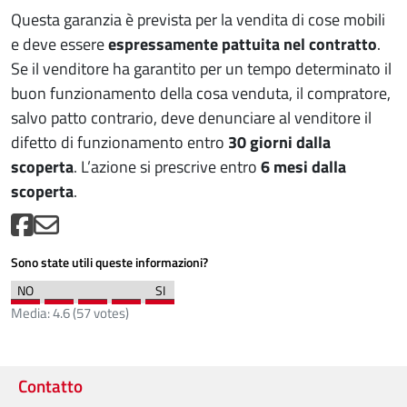
Questa garanzia è prevista per la vendita di cose mobili
e deve essere
espressamente pattuita nel contratto
.
Se il venditore ha garantito per un tempo determinato il
buon funzionamento della cosa venduta, il compratore,
salvo patto contrario, deve denunciare al venditore il
difetto di funzionamento entro
30 giorni dalla
scoperta
. L’azione si prescrive entro
6 mesi dalla
scoperta
.
Sono state utili queste informazioni?
Media:
4.6
(
57
votes)
Contatto