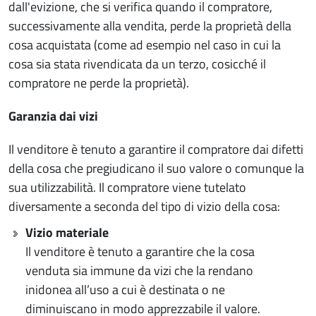
dall'evizione, che si verifica quando il compratore,
successivamente alla vendita, perde la proprietà della
cosa acquistata (come ad esempio nel caso in cui la
cosa sia stata rivendicata da un terzo, cosicché il
compratore ne perde la proprietà).
Garanzia dai vizi
Il venditore è tenuto a garantire il compratore dai difetti
della cosa che pregiudicano il suo valore o comunque la
sua utilizzabilità. Il compratore viene tutelato
diversamente a seconda del tipo di vizio della cosa:
Vizio materiale
Il venditore è tenuto a garantire che la cosa
venduta sia immune da vizi che la rendano
inidonea all’uso a cui è destinata o ne
diminuiscano in modo apprezzabile il valore.