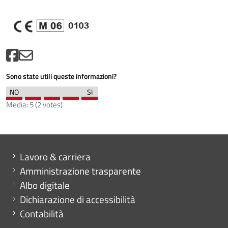
Sono state utili queste informazioni?
Media:
5
(
2
votes)
Mini menu di servizio
Lavoro & carriera
Amministrazione trasparente
Albo digitale
Dichiarazione di accessibilità
Contabilità