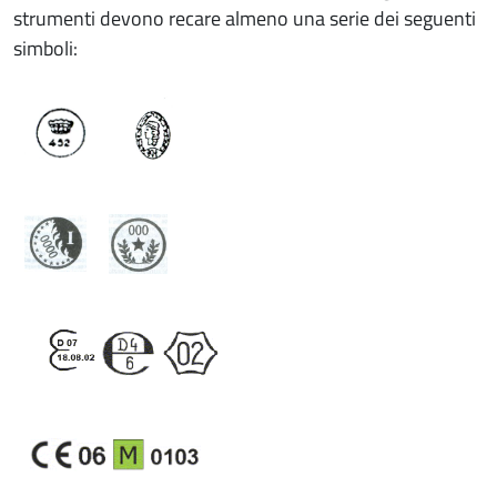
strumenti devono recare almeno una serie dei seguenti
simboli: