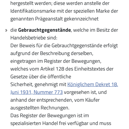
hergestellt werden; diese werden anstelle der
Identifikationsmarke mit der speziellen Marke der
genannten Prägeanstalt gekennzeichnet
die
Gebrauchtgegenstände
, welche im Besitz der
Handelsbetriebe sind:
Der Beweis für die Gebrauchtgegenstände erfolgt
aufgrund der Beschreibung derselben,
eingetragen im Register der Bewegungen,
welches vom Artikel 128 des Einheitstextes der
Gesetze über die öffentliche
Sicherheit, genehmigt mit
Königlichem Dekret 18.
Juni 1931, Nummer 773
vorgesehen ist, und
anhand der entsprechenden, vom Käufer
ausgestellten Rechnungen.
Das Register der Bewegungen ist im
spezialisierten Handel frei verfügbar und muss