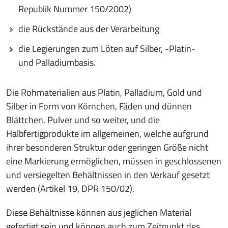
Republik Nummer 150/2002)
die Rückstände aus der Verarbeitung
die Legierungen zum Löten auf Silber, -Platin-
und Palladiumbasis.
Die Rohmaterialien aus Platin, Palladium, Gold und
Silber in Form von Körnchen, Fäden und dünnen
Blättchen, Pulver und so weiter, und die
Halbfertigprodukte im allgemeinen, welche aufgrund
ihrer besonderen Struktur oder geringen Größe nicht
eine Markierung ermöglichen, müssen in geschlossenen
und versiegelten Behältnissen in den Verkauf gesetzt
werden (Artikel 19, DPR 150/02).
Diese Behältnisse können aus jeglichen Material
gefertigt sein und können auch zum Zeitpunkt des