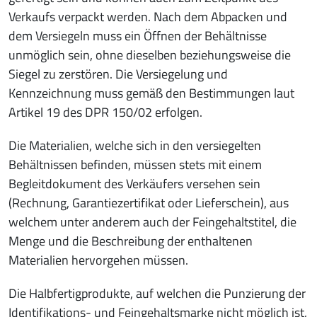
Verkaufs verpackt werden. Nach dem Abpacken und
dem Versiegeln muss ein Öffnen der Behältnisse
unmöglich sein, ohne dieselben beziehungsweise die
Siegel zu zerstören. Die Versiegelung und
Kennzeichnung muss gemäß den Bestimmungen laut
Artikel 19 des DPR 150/02 erfolgen.
Die Materialien, welche sich in den versiegelten
Behältnissen befinden, müssen stets mit einem
Begleitdokument des Verkäufers versehen sein
(Rechnung, Garantiezertifikat oder Lieferschein), aus
welchem unter anderem auch der Feingehaltstitel, die
Menge und die Beschreibung der enthaltenen
Materialien hervorgehen müssen.
Die Halbfertigprodukte, auf welchen die Punzierung der
Identifikations- und Feingehaltsmarke nicht möglich ist,