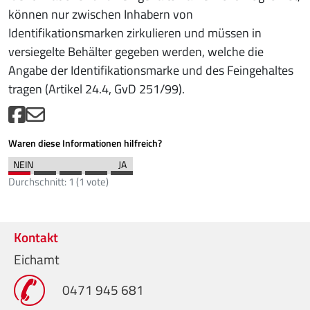
können nur zwischen Inhabern von
Identifikationsmarken zirkulieren und müssen in
versiegelte Behälter gegeben werden, welche die
Angabe der Identifikationsmarke und des Feingehaltes
tragen (Artikel 24.4, GvD 251/99).
Waren diese Informationen hilfreich?
Durchschnitt:
1
(
1
vote)
Kontakt
Eichamt
0471 945 681