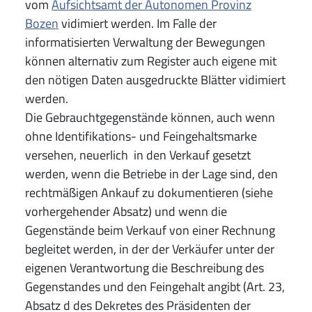
vom
Aufsichtsamt der Autonomen Provinz
Bozen
vidimiert werden. Im Falle der
informatisierten Verwaltung der Bewegungen
können alternativ zum Register auch eigene mit
den nötigen Daten ausgedruckte Blätter vidimiert
werden.
Die Gebrauchtgegenstände können, auch wenn
ohne Identifikations- und Feingehaltsmarke
versehen, neuerlich in den Verkauf gesetzt
werden, wenn die Betriebe in der Lage sind, den
rechtmäßigen Ankauf zu dokumentieren (siehe
vorhergehender Absatz) und wenn die
Gegenstände beim Verkauf von einer Rechnung
begleitet werden, in der der Verkäufer unter der
eigenen Verantwortung die Beschreibung des
Gegenstandes und den Feingehalt angibt (Art. 23,
Absatz d des Dekretes des Präsidenten der