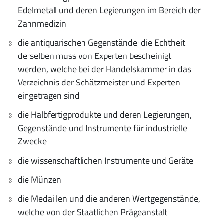
Edelmetall und deren Legierungen im Bereich der
Zahnmedizin
die antiquarischen Gegenstände; die Echtheit
derselben muss von Experten bescheinigt
werden, welche bei der Handelskammer in das
Verzeichnis der Schätzmeister und Experten
eingetragen sind
die Halbfertigprodukte und deren Legierungen,
Gegenstände und Instrumente für industrielle
Zwecke
die wissenschaftlichen Instrumente und Geräte
die Münzen
die Medaillen und die anderen Wertgegenstände,
welche von der Staatlichen Prägeanstalt