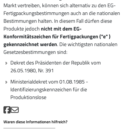
Markt vertreiben, können sich alternativ zu den EG-
Fertigpackungsbestimmungen auch an die nationalen
Bestimmungen halten. In diesem Fall dürfen diese
Produkte jedoch
nicht mit dem EG-
Konformitätszeichen für Fertigpackungen ("e" )
gekennzeichnet werden
. Die wichtigsten nationalen
Gesetzesbestimmungen sind:
Dekret des Präsidenten der Republik vom
26.05.1980, Nr. 391
Ministerialdekret vom 01.08.1985 -
Identifizierungskennzeichen für die
Produktionslose
Waren diese Informationen hilfreich?