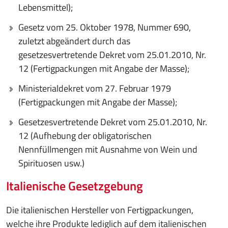
Lebensmittel);
Gesetz vom 25. Oktober 1978, Nummer 690,
zuletzt abgeändert durch das
gesetzesvertretende Dekret vom 25.01.2010, Nr.
12 (Fertigpackungen mit Angabe der Masse);
Ministerialdekret vom 27. Februar 1979
(Fertigpackungen mit Angabe der Masse);
Gesetzesvertretende Dekret vom 25.01.2010, Nr.
12 (Aufhebung der obligatorischen
Nennfüllmengen mit Ausnahme von Wein und
Spirituosen usw.)
Italienische Gesetzgebung
Die italienischen Hersteller von Fertigpackungen,
welche ihre Produkte lediglich auf dem italienischen