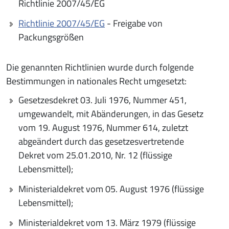
Richtlinie 2007/45/EG
Richtlinie 2007/45/EG
- Freigabe von
Packungsgrößen
Die genannten Richtlinien wurde durch folgende
Bestimmungen in nationales Recht umgesetzt:
Gesetzesdekret 03. Juli 1976, Nummer 451,
umgewandelt, mit Abänderungen, in das Gesetz
vom 19. August 1976, Nummer 614, zuletzt
abgeändert durch das gesetzesvertretende
Dekret vom 25.01.2010, Nr. 12 (flüssige
Lebensmittel);
Ministerialdekret vom 05. August 1976 (flüssige
Lebensmittel);
Ministerialdekret vom 13. März 1979 (flüssige