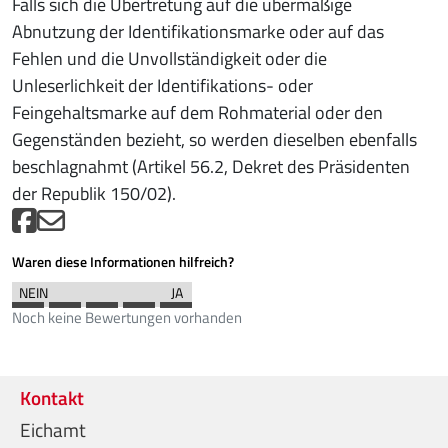
Falls sich die Übertretung auf die übermäßige
Abnutzung der Identifikationsmarke oder auf das
Fehlen und die Unvollständigkeit oder die
Unleserlichkeit der Identifikations- oder
Feingehaltsmarke auf dem Rohmaterial oder den
Gegenständen bezieht, so werden dieselben ebenfalls
beschlagnahmt (Artikel 56.2, Dekret des Präsidenten
der Republik 150/02).
Waren diese Informationen hilfreich?
Noch keine Bewertungen vorhanden
Kontakt
Eichamt