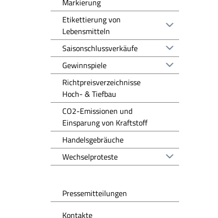
Markierung
Etikettierung von
Lebensmitteln
Saisonschlussverkäufe
Gewinnspiele
Richtpreisverzeichnisse
Hoch- & Tiefbau
CO2-Emissionen und
Einsparung von Kraftstoff
Handelsgebräuche
Wechselproteste
Pressemitteilungen
Kontakte