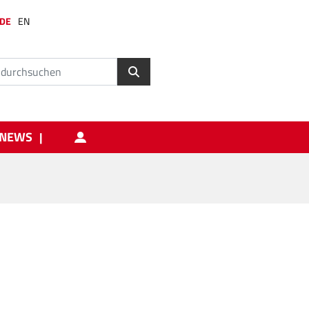
DE
EN
NEWS