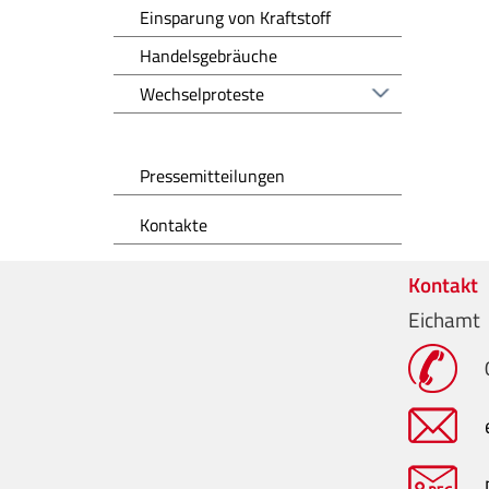
Einsparung von Kraftstoff
Handelsgebräuche
Wechselproteste
Pressemitteilungen
Kontakte
Kontakt
Eichamt