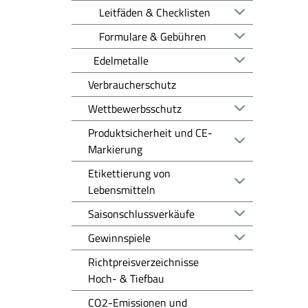
Leitfäden & Checklisten
Formulare & Gebühren
Edelmetalle
Verbraucherschutz
Wettbewerbsschutz
Produktsicherheit und CE-
Markierung
Etikettierung von
Lebensmitteln
Saisonschlussverkäufe
Gewinnspiele
Richtpreisverzeichnisse
Hoch- & Tiefbau
CO2-Emissionen und