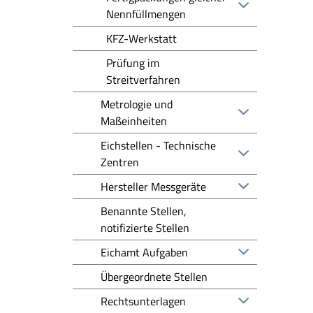
Nennfüllmengen
KFZ-Werkstatt
Prüfung im
Streitverfahren
Metrologie und
Maßeinheiten
Eichstellen - Technische
Zentren
Hersteller Messgeräte
Benannte Stellen,
notifizierte Stellen
Eichamt Aufgaben
Übergeordnete Stellen
Rechtsunterlagen