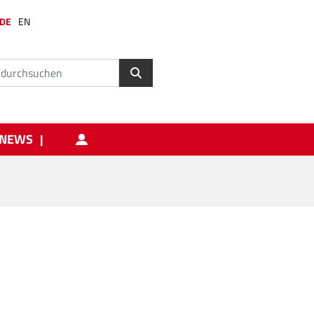
DE
EN
NEWS